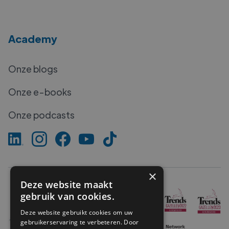
Academy
Onze blogs
Onze e-books
Onze podcasts
×
Deze website maakt
gebruik van cookies.
Deze website gebruikt cookies om uw
gebruikerservaring te verbeteren. Door