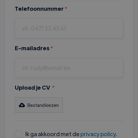
Telefoonnummer
*
E-mailadres
*
Upload je CV
*
Bestand kiezen
Ik ga akkoord met de
privacy policy
.