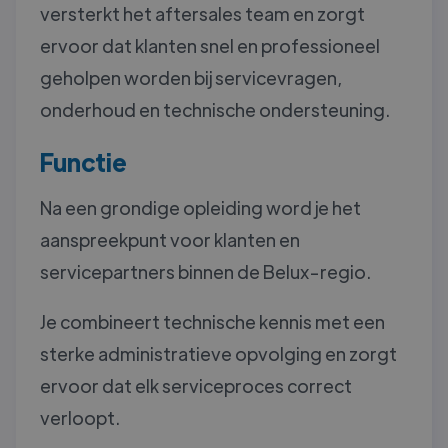
versterkt het aftersales team en zorgt
ervoor dat klanten snel en professioneel
geholpen worden bij servicevragen,
onderhoud en technische ondersteuning.
Functie
Na een grondige opleiding word je het
aanspreekpunt voor klanten en
servicepartners binnen de Belux-regio.
Je combineert technische kennis met een
sterke administratieve opvolging en zorgt
ervoor dat elk serviceproces correct
verloopt.