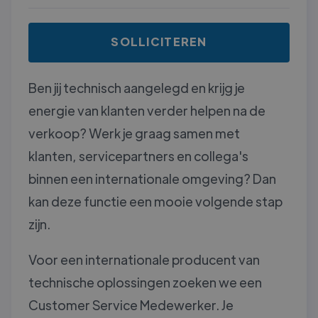
SOLLICITEREN
Ben jij technisch aangelegd en krijg je
energie van klanten verder helpen na de
verkoop? Werk je graag samen met
klanten, servicepartners en collega's
binnen een internationale omgeving? Dan
kan deze functie een mooie volgende stap
zijn.
Voor een internationale producent van
technische oplossingen zoeken we een
Customer Service Medewerker. Je