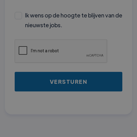
Ik wens op de hoogte te blijven van de
nieuwste jobs.