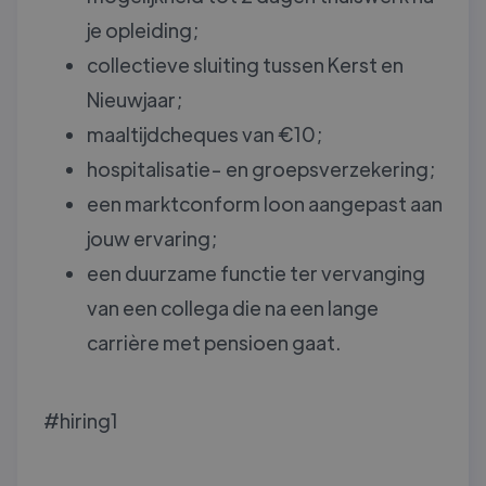
je opleiding;
collectieve sluiting tussen Kerst en
Nieuwjaar;
maaltijdcheques van €10;
hospitalisatie- en groepsverzekering;
een marktconform loon aangepast aan
jouw ervaring;
een duurzame functie ter vervanging
van een collega die na een lange
carrière met pensioen gaat.
#hiring1