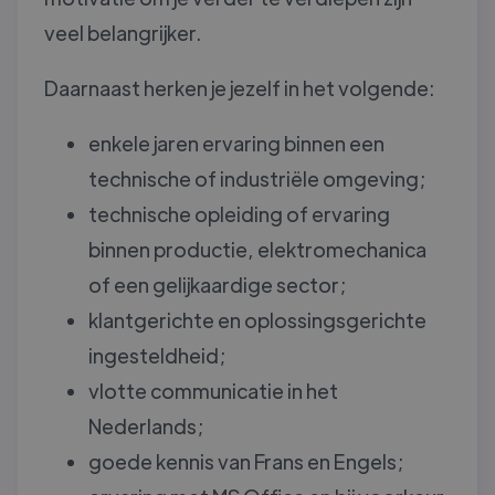
veel belangrijker.
Daarnaast herken je jezelf in het volgende:
enkele jaren ervaring binnen een
technische of industriële omgeving;
technische opleiding of ervaring
binnen productie, elektromechanica
of een gelijkaardige sector;
klantgerichte en oplossingsgerichte
ingesteldheid;
vlotte communicatie in het
Nederlands;
goede kennis van Frans en Engels;