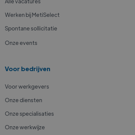
Alle vacatures
Werken bij MetiSelect
Spontane sollicitatie
Onze events
Voor bedrijven
Voor werkgevers
Onze diensten
Onze specialisaties
Onze werkwijze