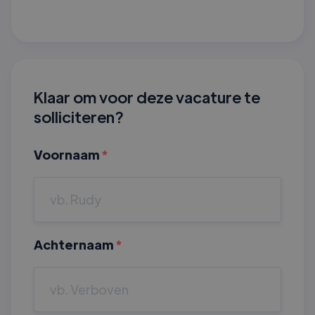
Klaar om voor deze vacature te
solliciteren?
Voornaam
*
Achternaam
*