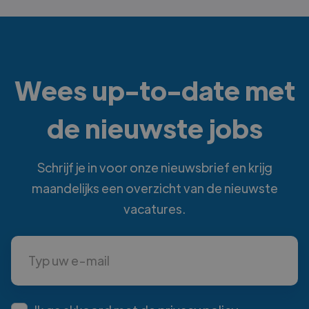
Wees up-to-date met
de nieuwste jobs
Schrijf je in voor onze nieuwsbrief en krijg
maandelijks een overzicht van de nieuwste
vacatures.