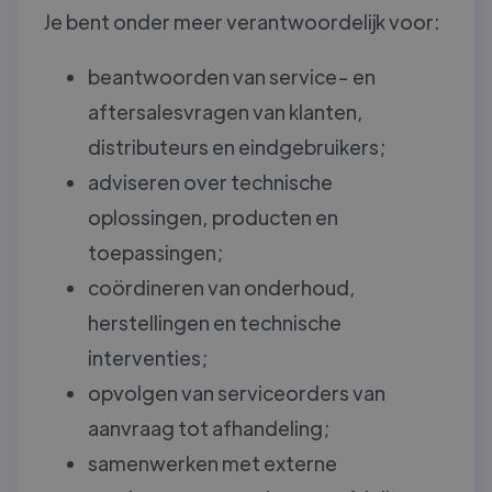
Je bent onder meer verantwoordelijk voor:
beantwoorden van service- en
aftersalesvragen van klanten,
distributeurs en eindgebruikers;
adviseren over technische
oplossingen, producten en
toepassingen;
coördineren van onderhoud,
herstellingen en technische
interventies;
opvolgen van serviceorders van
aanvraag tot afhandeling;
samenwerken met externe