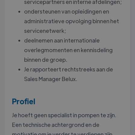
servicepartners en interne afdelingen;
ondersteunen van opleidingen en
administratieve opvolging binnen het
servicenetwerk;
deelnemen aan internationale
overlegmomenten en kennisdeling
binnen de groep.
Je rapporteert rechtstreeks aan de
Sales Manager Belux.
Profiel
Je hoeft geen specialist in pompen te zijn.
Een technische achtergrond en de
motivatie om je verder te verdiepen zijn