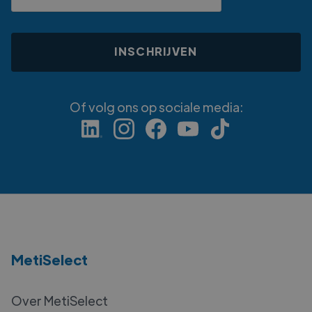
Of volg ons op sociale media:
MetiSelect
Over MetiSelect