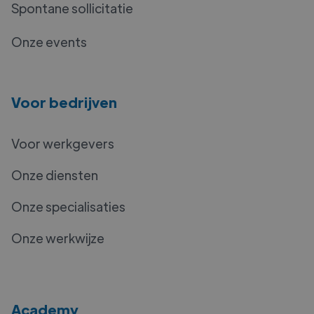
Spontane sollicitatie
Onze events
Voor bedrijven
Voor werkgevers
Onze diensten
Onze specialisaties
Onze werkwijze
Academy