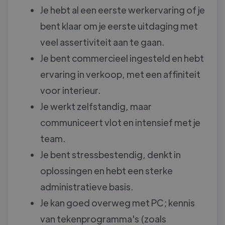
Je hebt al een eerste werkervaring of je
bent klaar om je eerste uitdaging met
veel assertiviteit aan te gaan.
Je bent commercieel ingesteld en hebt
ervaring in verkoop, met een affiniteit
voor interieur.
Je werkt zelfstandig, maar
communiceert vlot en intensief met je
team.
Je bent stressbestendig, denkt in
oplossingen en hebt een sterke
administratieve basis.
Je kan goed overweg met PC; kennis
van tekenprogramma's (zoals