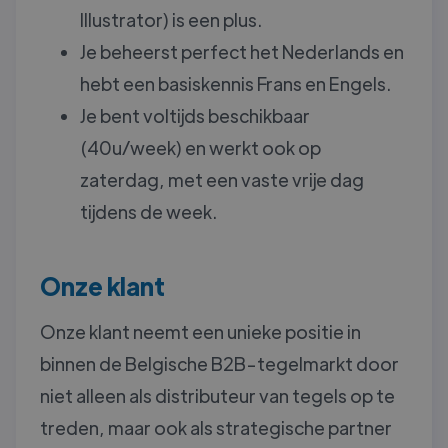
Illustrator) is een plus.
Je beheerst perfect het Nederlands en
hebt een basiskennis Frans en Engels.
Je bent voltijds beschikbaar
(40u/week) en werkt ook op
zaterdag, met een vaste vrije dag
tijdens de week.
Onze klant
Onze klant neemt een unieke positie in
binnen de Belgische B2B-tegelmarkt door
niet alleen als distributeur van tegels op te
treden, maar ook als strategische partner