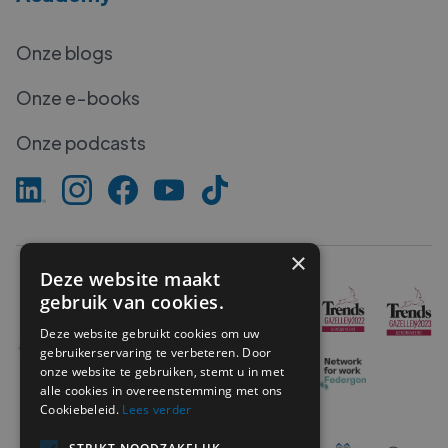
Onze blogs
Onze e-books
Onze podcasts
×
Deze website maakt
gebruik van cookies.
Deze website gebruikt cookies om uw
gebruikerservaring te verbeteren. Door
onze website te gebruiken, stemt u in met
alle cookies in overeenstemming met ons
Cookiebeleid.
Lees verder