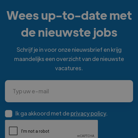
Wees up-to-date met
de nieuwste jobs
Schrijf je in voor onze nieuwsbrief en krijg
maandelijks een overzicht van de nieuwste
vacatures.
Ik ga akkoord met de
privacy policy
.