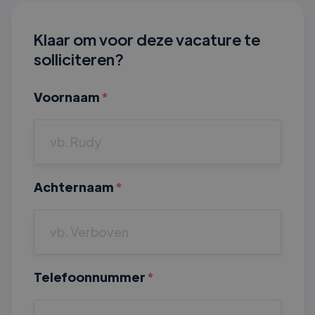
Klaar om voor deze vacature te
solliciteren?
Voornaam
*
Achternaam
*
Telefoonnummer
*