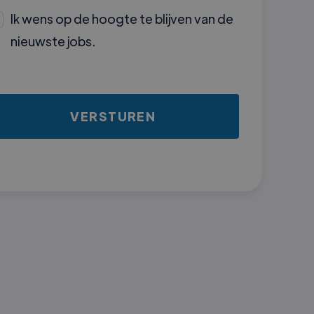
Ik wens op de hoogte te blijven van de
nieuwste jobs.