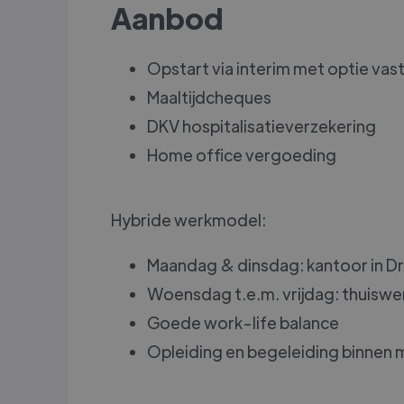
Aanbod
Opstart via interim met optie vas
Maaltijdcheques
DKV hospitalisatieverzekering
Home office vergoeding
Hybride werkmodel:
Maandag & dinsdag: kantoor in 
Woensdag t.e.m. vrijdag: thuiswe
Goede work-life balance
Opleiding en begeleiding binnen