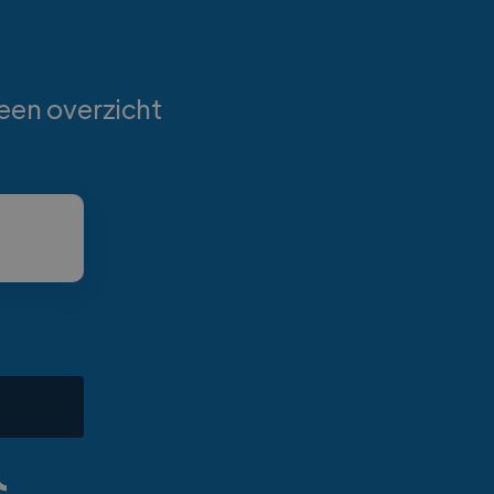
 een overzicht