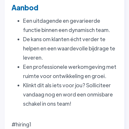
Aanbod
Een uitdagende en gevarieerde
functie binnen een dynamisch team.
De kans om klanten écht verder te
helpen en een waardevolle bijdrage te
leveren.
Een professionele werkomgeving met
ruimte voor ontwikkeling en groei.
Klinkt dit als iets voor jou? Solliciteer
vandaag nog en word een onmisbare
schakel in ons team!
#hiring1