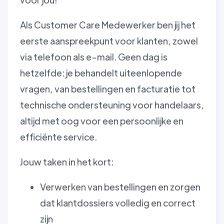
Als Customer Care Medewerker ben jij het
eerste aanspreekpunt voor klanten, zowel
via telefoon als e-mail. Geen dag is
hetzelfde: je behandelt uiteenlopende
vragen, van bestellingen en facturatie tot
technische ondersteuning voor handelaars,
altijd met oog voor een persoonlijke en
efficiënte service.
Jouw taken in het kort:
Verwerken van bestellingen en zorgen
dat klantdossiers volledig en correct
zijn