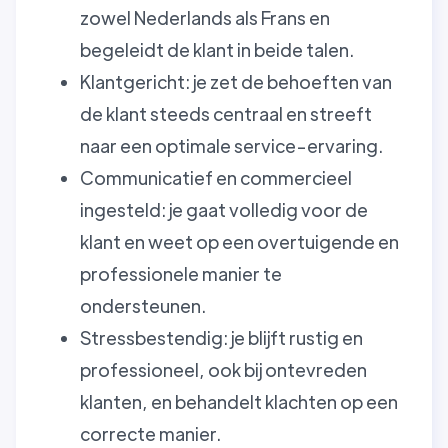
zowel Nederlands als Frans en
begeleidt de klant in beide talen.
Klantgericht: je zet de behoeften van
de klant steeds centraal en streeft
naar een optimale service-ervaring.
Communicatief en commercieel
ingesteld: je gaat volledig voor de
klant en weet op een overtuigende en
professionele manier te
ondersteunen.
Stressbestendig: je blijft rustig en
professioneel, ook bij ontevreden
klanten, en behandelt klachten op een
correcte manier.