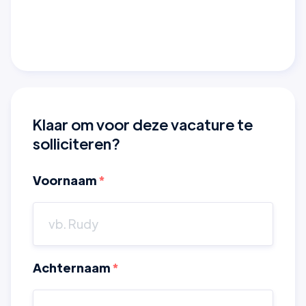
Klaar om voor deze vacature te
solliciteren?
Voornaam
*
Achternaam
*