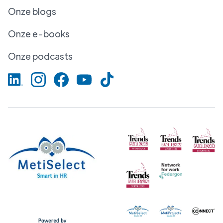
Onze blogs
Onze e-books
Onze podcasts