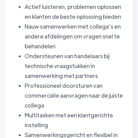
Actief luisteren, problemen oplossen
en klanten de beste oplossing bieden
Nauw samenwerken met collega’s en
andere afdelingen om vragen snel te
behandelen
Ondersteunen van handelaars bij
technische vraagstukken in
samenwerking met partners
Professioneel doorsturen van
commerciële aanvragen naar de juiste
collega
Multitasken met een klantgerichte
instelling
Samenwerkingsgericht en flexibel in