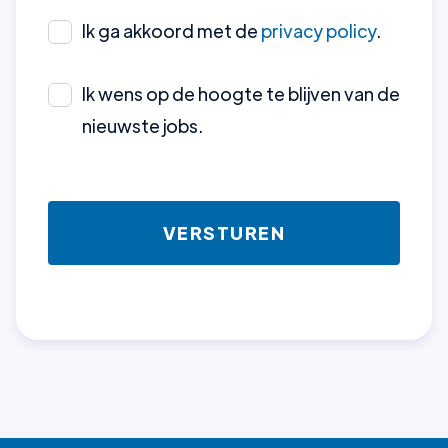
Ik ga akkoord met de
privacy policy
.
Ik wens op de hoogte te blijven van de
nieuwste jobs.