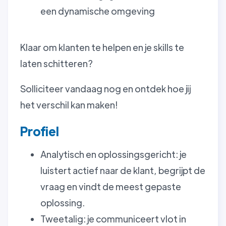
een dynamische omgeving
Klaar om klanten te helpen en je skills te
laten schitteren?
Solliciteer vandaag nog en ontdek hoe jij
het verschil kan maken!
Profiel
Analytisch en oplossingsgericht: je
luistert actief naar de klant, begrijpt de
vraag en vindt de meest gepaste
oplossing.
Tweetalig: je communiceert vlot in