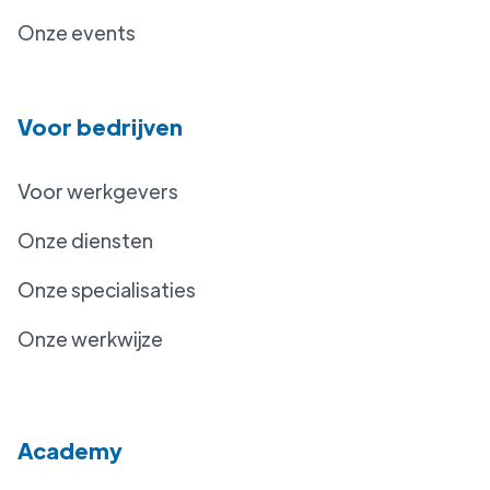
Onze events
Voor bedrijven
Voor werkgevers
Onze diensten
Onze specialisaties
Onze werkwijze
Academy