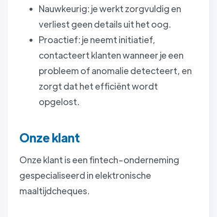
Nauwkeurig: je werkt zorgvuldig en
verliest geen details uit het oog.
Proactief: je neemt initiatief,
contacteert klanten wanneer je een
probleem of anomalie detecteert, en
zorgt dat het efficiënt wordt
opgelost.
Onze klant
Onze klant is een fintech-onderneming
gespecialiseerd in elektronische
maaltijdcheques.