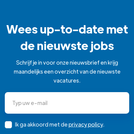
Wees up-to-date met
de nieuwste jobs
Schrijf je in voor onze nieuwsbrief en krijg
maandelijks een overzicht van de nieuwste
vacatures.
Ik ga akkoord met de
privacy policy
.