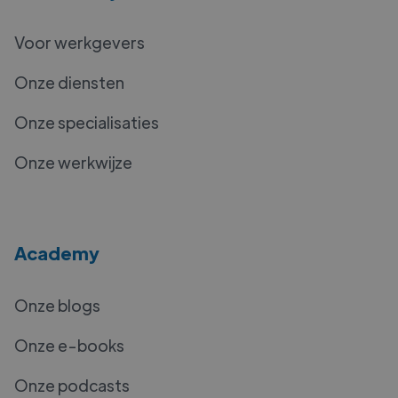
Voor werkgevers
Onze diensten
Onze specialisaties
Onze werkwijze
Academy
Onze blogs
Onze e-books
Onze podcasts