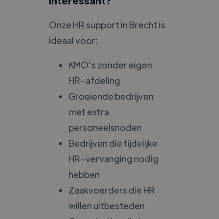
Interessant?
Onze HR support in Brecht is
ideaal voor:
KMO’s zonder eigen
HR-afdeling
Groeiende bedrijven
met extra
personeelsnoden
Bedrijven die tijdelijke
HR-vervanging nodig
hebben
Zaakvoerders die HR
willen uitbesteden