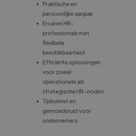
Praktische en
persoonlijke aanpak
Ervaren HR-
professionals met
flexibele
beschikbaarheid
Efficiënte oplossingen
voor zowel
operationele als
strategische HR-noden
Tijdswinst en
gemoedsrust voor
ondernemers