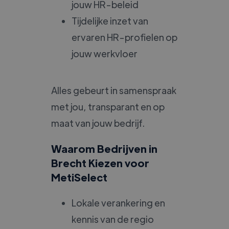
jouw HR-beleid
Tijdelijke inzet van
ervaren HR-profielen op
jouw werkvloer
Alles gebeurt in samenspraak
met jou, transparant en op
maat van jouw bedrijf.
Waarom Bedrijven in
Brecht Kiezen voor
MetiSelect
Lokale verankering en
kennis van de regio