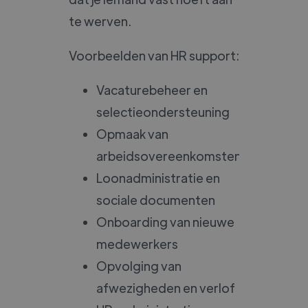
te werven.
Voorbeelden van HR support:
Vacaturebeheer en
selectieondersteuning
Opmaak van
arbeidsovereenkomsten
Loonadministratie en
sociale documenten
Onboarding van nieuwe
medewerkers
Opvolging van
afwezigheden en verlof