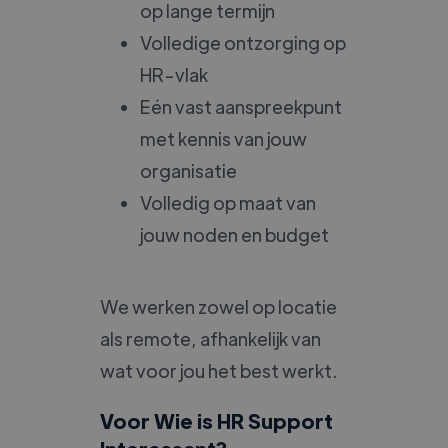
op lange termijn
Volledige ontzorging op
HR-vlak
Eén vast aanspreekpunt
met kennis van jouw
organisatie
Volledig op maat van
jouw noden en budget
We werken zowel op locatie
als remote, afhankelijk van
wat voor jou het best werkt.
Voor Wie is HR Support