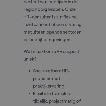
perfect wat bedrijven in de
regio nodig hebben. Onze
HR-consultants zijn flexibel
inzetbaar en hebben ervaring
met uiteenlopende sectoren
en bedrijfsomgevingen.
Wat maakt onze HR support
uniek?
Snel inzetbare HR-
profielen met
praktijkervaring
Flexibele formules:
tijdelijk, projectmatig of