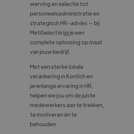
werving en selectie tot
personeelsadministratie en
strategisch HR-advies — bij
MetiSelect krijg je een
complete oplossing op maat
van jouw bedrijf.
Met een sterke lokale
verankering in Kontich en
jarenlange ervaring in HR,
helpen we jou om de juiste
medewerkers aan te trekken,
te motiveren én te
behouden.