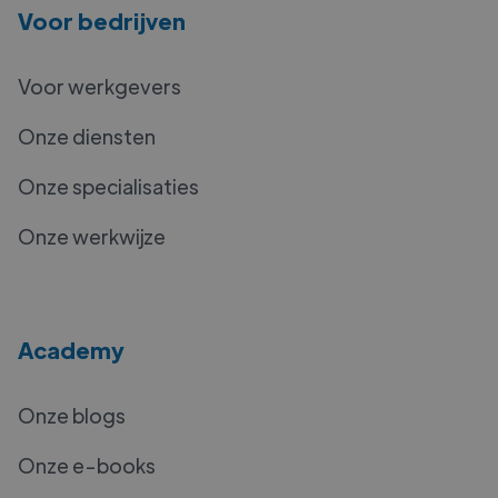
Voor bedrijven
Voor werkgevers
Onze diensten
Onze specialisaties
Onze werkwijze
Academy
Onze blogs
Onze e-books