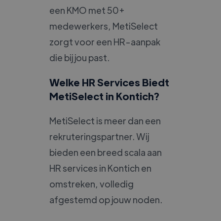
een KMO met 50+
medewerkers, MetiSelect
zorgt voor een HR-aanpak
die bij jou past.
Welke HR Services Biedt
MetiSelect in Kontich?
MetiSelect is meer dan een
rekruteringspartner. Wij
bieden een breed scala aan
HR services in Kontich en
omstreken, volledig
afgestemd op jouw noden.