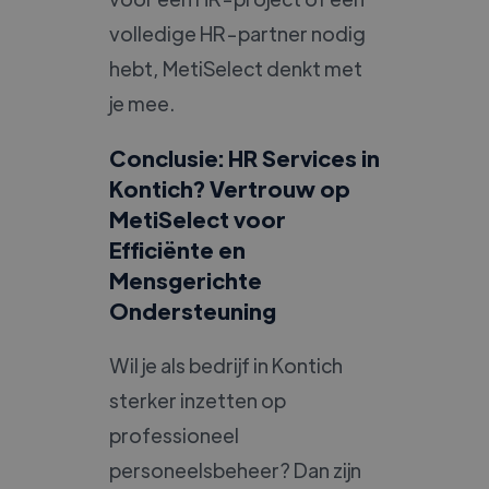
volledige HR-partner nodig
hebt, MetiSelect denkt met
je mee.
Conclusie: HR Services in
Kontich? Vertrouw op
MetiSelect voor
Efficiënte en
Mensgerichte
Ondersteuning
Wil je als bedrijf in Kontich
sterker inzetten op
professioneel
personeelsbeheer? Dan zijn