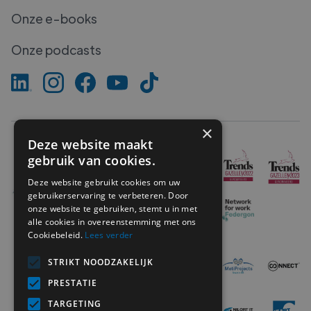
Onze e-books
Onze podcasts
×
Deze website maakt
gebruik van cookies.
Deze website gebruikt cookies om uw
gebruikerservaring te verbeteren. Door
onze website te gebruiken, stemt u in met
alle cookies in overeenstemming met ons
Cookiebeleid.
Lees verder
STRIKT NOODZAKELIJK
PRESTATIE
TARGETING