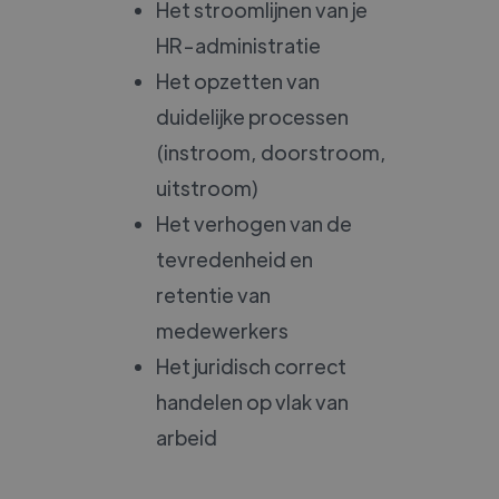
Het stroomlijnen van je
HR-administratie
Het opzetten van
duidelijke processen
(instroom, doorstroom,
uitstroom)
Het verhogen van de
tevredenheid en
retentie van
medewerkers
Het juridisch correct
handelen op vlak van
arbeid