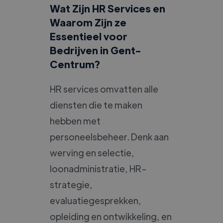
Wat Zijn HR Services en
Waarom Zijn ze
Essentieel voor
Bedrijven in Gent-
Centrum?
HR services omvatten alle
diensten die te maken
hebben met
personeelsbeheer. Denk aan
werving en selectie,
loonadministratie, HR-
strategie,
evaluatiegesprekken,
opleiding en ontwikkeling, en