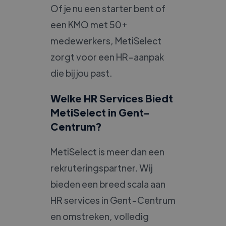
Of je nu een starter bent of
een KMO met 50+
medewerkers, MetiSelect
zorgt voor een HR-aanpak
die bij jou past.
Welke HR Services Biedt
MetiSelect in Gent-
Centrum?
MetiSelect is meer dan een
rekruteringspartner. Wij
bieden een breed scala aan
HR services in Gent-Centrum
en omstreken, volledig