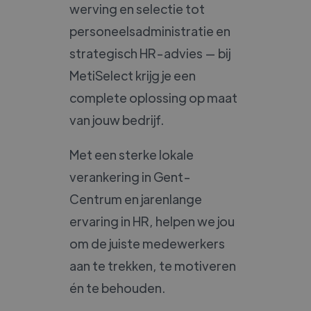
werving en selectie tot
personeelsadministratie en
strategisch HR-advies — bij
MetiSelect krijg je een
complete oplossing op maat
van jouw bedrijf.
Met een sterke lokale
verankering in Gent-
Centrum en jarenlange
ervaring in HR, helpen we jou
om de juiste medewerkers
aan te trekken, te motiveren
én te behouden.