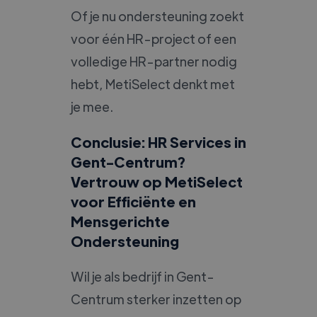
Of je nu ondersteuning zoekt
voor één HR-project of een
volledige HR-partner nodig
hebt, MetiSelect denkt met
je mee.
Conclusie: HR Services in
Gent-Centrum?
Vertrouw op MetiSelect
voor Efficiënte en
Mensgerichte
Ondersteuning
Wil je als bedrijf in Gent-
Centrum sterker inzetten op