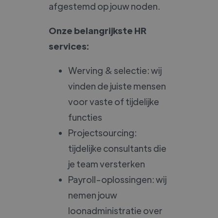
afgestemd op jouw noden.
Onze belangrijkste HR
services:
Werving & selectie: wij
vinden de juiste mensen
voor vaste of tijdelijke
functies
Projectsourcing:
tijdelijke consultants die
je team versterken
Payroll-oplossingen: wij
nemen jouw
loonadministratie over