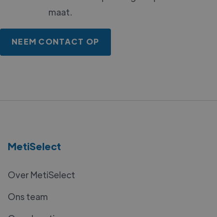
maat.
NEEM CONTACT OP
MetiSelect
Over MetiSelect
Ons team