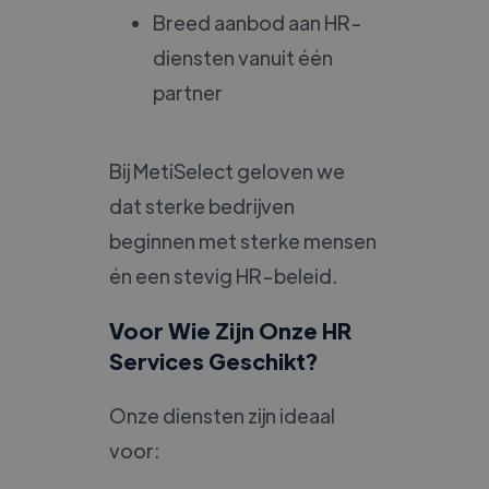
Breed aanbod aan HR-
diensten vanuit één
partner
Bij MetiSelect geloven we
dat sterke bedrijven
beginnen met sterke mensen
én een stevig HR-beleid.
Voor Wie Zijn Onze HR
Services Geschikt?
Onze diensten zijn ideaal
voor: