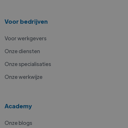
Voor bedrijven
Voor werkgevers
Onze diensten
Onze specialisaties
Onze werkwijze
Academy
Onze blogs