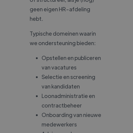
geen eigen HR-afdeling
hebt.
Typische domeinen waarin
we ondersteuning bieden:
Opstellen en publiceren
van vacatures
Selectie en screening
van kandidaten
Loonadministratie en
contractbeheer
Onboarding van nieuwe
medewerkers