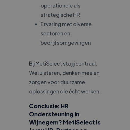
operationele als
strategische HR
Ervaring met diverse
sectoren en
bedrijfsomgevingen
Bij MetiSelect sta jij centraal.
We luisteren, denken mee en
zorgen voor duurzame
oplossingen die écht werken.
Conclusie: HR
Ondersteuning in
Wijnegem? MetiSelect is