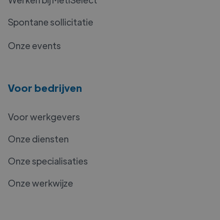
Spontane sollicitatie
Onze events
Voor bedrijven
Voor werkgevers
Onze diensten
Onze specialisaties
Onze werkwijze