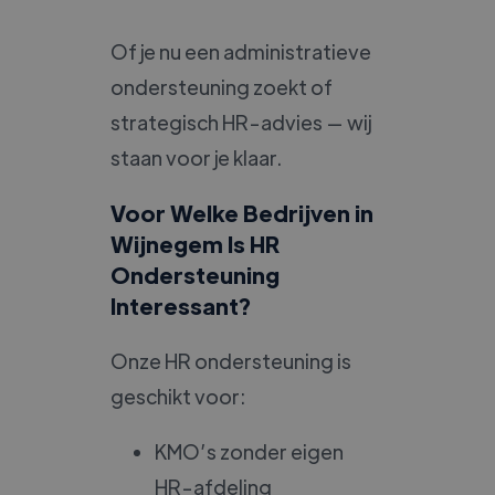
Of je nu een administratieve
ondersteuning zoekt of
strategisch HR-advies — wij
staan voor je klaar.
Voor Welke Bedrijven in
Wijnegem Is HR
Ondersteuning
Interessant?
Onze HR ondersteuning is
geschikt voor:
KMO’s zonder eigen
HR-afdeling