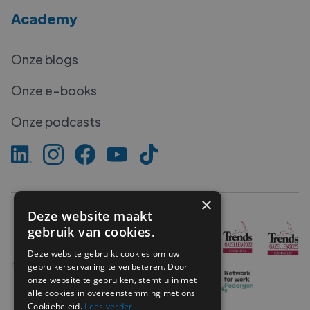
Academy
Onze blogs
Onze e-books
Onze podcasts
×
Deze website maakt
gebruik van cookies.
Deze website gebruikt cookies om uw
gebruikerservaring te verbeteren. Door
onze website te gebruiken, stemt u in met
alle cookies in overeenstemming met ons
Cookiebeleid.
Lees verder