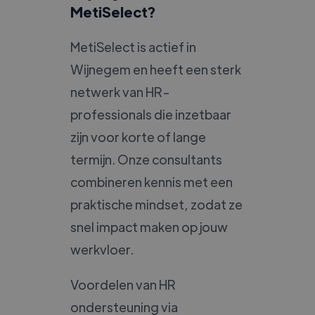
MetiSelect?
MetiSelect is actief in
Wijnegem en heeft een sterk
netwerk van HR-
professionals die inzetbaar
zijn voor korte of lange
termijn. Onze consultants
combineren kennis met een
praktische mindset, zodat ze
snel impact maken op jouw
werkvloer.
Voordelen van HR
ondersteuning via