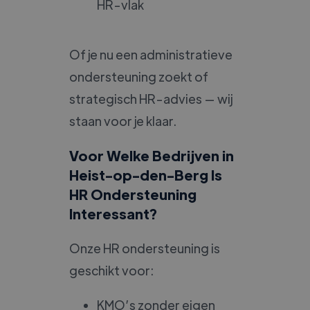
HR-vlak
Of je nu een administratieve
ondersteuning zoekt of
strategisch HR-advies — wij
staan voor je klaar.
Voor Welke Bedrijven in
Heist-op-den-Berg Is
HR Ondersteuning
Interessant?
Onze HR ondersteuning is
geschikt voor:
KMO’s zonder eigen