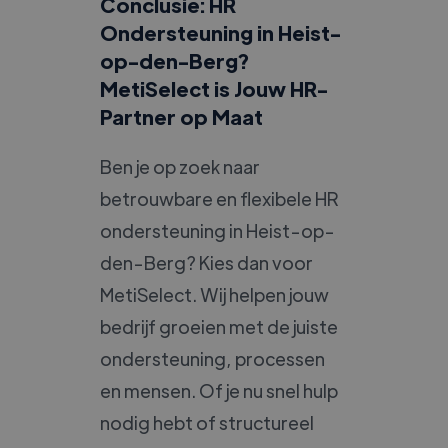
Conclusie: HR
Ondersteuning in Heist-
op-den-Berg?
MetiSelect is Jouw HR-
Partner op Maat
Ben je op zoek naar
betrouwbare en flexibele HR
ondersteuning in Heist-op-
den-Berg? Kies dan voor
MetiSelect. Wij helpen jouw
bedrijf groeien met de juiste
ondersteuning, processen
en mensen. Of je nu snel hulp
nodig hebt of structureel