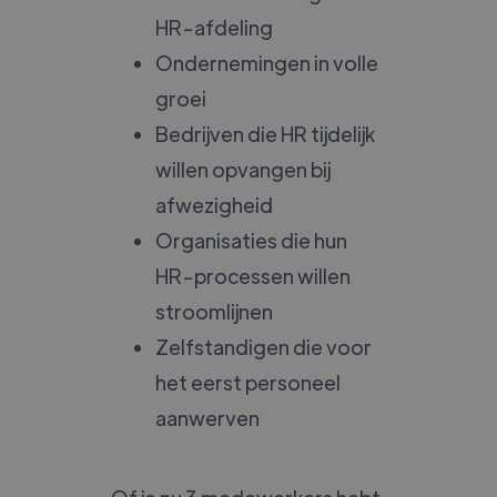
HR-afdeling
Ondernemingen in volle
groei
Bedrijven die HR tijdelijk
willen opvangen bij
afwezigheid
Organisaties die hun
HR-processen willen
stroomlijnen
Zelfstandigen die voor
het eerst personeel
aanwerven