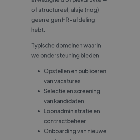
of structureel, als je (nog)
geen eigen HR-afdeling
hebt.
Typische domeinen waarin
we ondersteuning bieden:
Opstellen en publiceren
van vacatures
Selectie en screening
van kandidaten
Loonadministratie en
contractbeheer
Onboarding van nieuwe