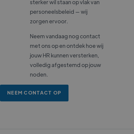
sterker wil staan op vlak van
personeelsbeleid — wij
zorgen ervoor.
Neem vandaag nog contact
met ons op en ontdek hoe wij
jouw HR kunnen versterken,
volledig afgestemd op jouw
noden.
NEEM CONTACT OP