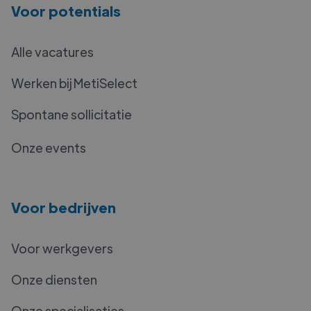
Voor potentials
Alle vacatures
Werken bij MetiSelect
Spontane sollicitatie
Onze events
Voor bedrijven
Voor werkgevers
Onze diensten
Onze specialisaties