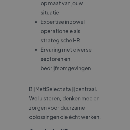
op maat van jouw
situatie
Expertise in zowel
operationele als
strategische HR
Ervaring met diverse
sectoren en
bedrijfsomgevingen
Bij MetiSelect sta jij centraal.
We luisteren, denken mee en
zorgen voor duurzame
oplossingen die écht werken.