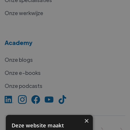
Onze werkwijze
Academy
Onze blogs
Onze e-books
Onze podcasts
×
Deze website maakt