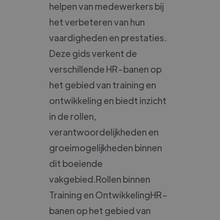
helpen van medewerkers bij
het verbeteren van hun
vaardigheden en prestaties.
Deze gids verkent de
verschillende HR-banen op
het gebied van training en
ontwikkeling en biedt inzicht
in de rollen,
verantwoordelijkheden en
groeimogelijkheden binnen
dit boeiende
vakgebied.Rollen binnen
Training en OntwikkelingHR-
banen op het gebied van