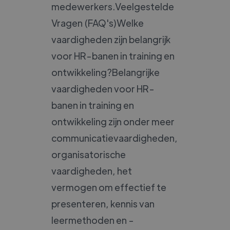
medewerkers.Veelgestelde
Vragen (FAQ's)Welke
vaardigheden zijn belangrijk
voor HR-banen in training en
ontwikkeling?Belangrijke
vaardigheden voor HR-
banen in training en
ontwikkeling zijn onder meer
communicatievaardigheden,
organisatorische
vaardigheden, het
vermogen om effectief te
presenteren, kennis van
leermethoden en -