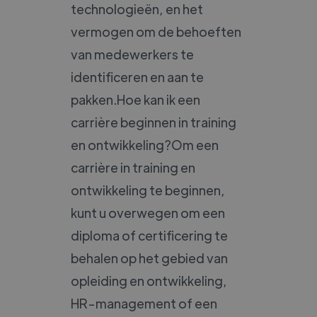
technologieën, en het
vermogen om de behoeften
van medewerkers te
identificeren en aan te
pakken.Hoe kan ik een
carrière beginnen in training
en ontwikkeling?Om een
carrière in training en
ontwikkeling te beginnen,
kunt u overwegen om een
diploma of certificering te
behalen op het gebied van
opleiding en ontwikkeling,
HR-management of een