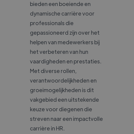
bieden een boeiende en
dynamische carrière voor
professionals die
gepassioneerd zijn over het
helpen van medewerkers bij
het verbeteren van hun
vaardigheden en prestaties.
Met diverse rollen,
verantwoordelijkheden en
groeimogelijkheden is dit
vakgebied een uitstekende
keuze voor diegenen die
streven naar een impactvolle
carrière in HR.