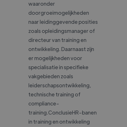
waaronder
doorgroeimogelijkheden
naar leidinggevende posities
zoals opleidingsmanager of
directeur van training en
ontwikkeling. Daarnaast zijn
er mogelijkheden voor
specialisatie in specifieke
vakgebieden zoals
leiderschapsontwikkeling,
technische training of
compliance-
training.ConclusieHR-banen
in training en ontwikkeling