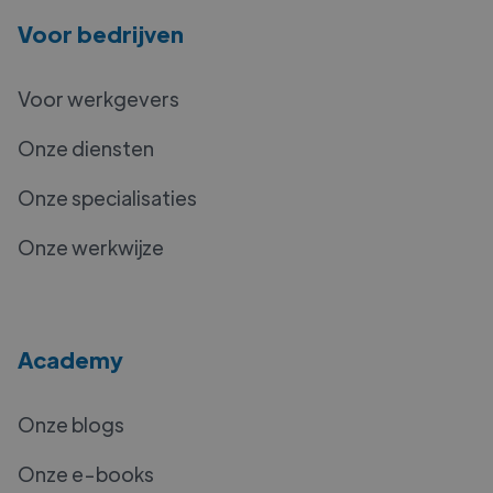
Voor bedrijven
Voor werkgevers
Onze diensten
Onze specialisaties
Onze werkwijze
Academy
Onze blogs
Onze e-books