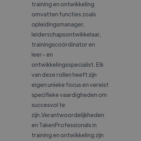
training en ontwikkeling
omvatten functies zoals
opleidingsmanager,
leiderschapsontwikkelaar,
trainingscoördinator en
leer- en
ontwikkelingsspecialist. Elk
van deze rollen heeft zijn
eigen unieke focus en vereist
specifieke vaardigheden om
succesvol te
zijn.Verantwoordelijkheden
en TakenProfessionals in
training en ontwikkeling zijn