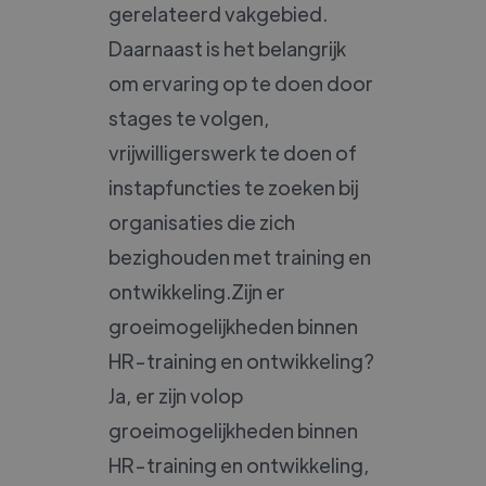
gerelateerd vakgebied.
Daarnaast is het belangrijk
om ervaring op te doen door
stages te volgen,
vrijwilligerswerk te doen of
instapfuncties te zoeken bij
organisaties die zich
bezighouden met training en
ontwikkeling.Zijn er
groeimogelijkheden binnen
HR-training en ontwikkeling?
Ja, er zijn volop
groeimogelijkheden binnen
HR-training en ontwikkeling,