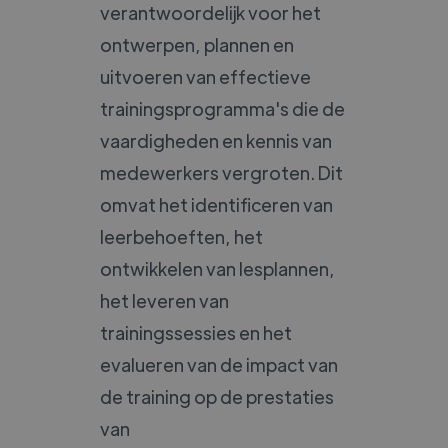
verantwoordelijk voor het
ontwerpen, plannen en
uitvoeren van effectieve
trainingsprogramma's die de
vaardigheden en kennis van
medewerkers vergroten. Dit
omvat het identificeren van
leerbehoeften, het
ontwikkelen van lesplannen,
het leveren van
trainingssessies en het
evalueren van de impact van
de training op de prestaties
van