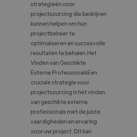
strategieën voor
projectsourcing die bedrijven
kunnen helpen om hun
projectbeheer te
optimaliseren en succesvolle
resultaten te behalen.Het
Vinden van Geschikte
Externe ProfessionalsEen
cruciale strategie voor
projectsourcing is het vinden
van geschikte externe
professionals met de juiste
vaardigheden en ervaring
voor uw project. Dit kan