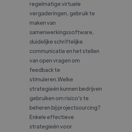
regelmatige virtuele
vergaderingen, gebruik te
maken van
samenwerkingssoftware,
duidelijke schriftelijke
communicatie en het stellen
van open vragen om
feedback te
stimuleren.Welke
strategieën kunnen bedrijven
gebruiken om risico's te
beheren bij projectsourcing?
Enkele effectieve
strategieën voor