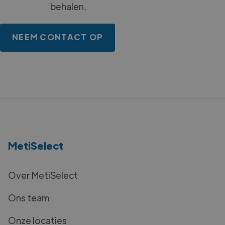
behalen.
NEEM CONTACT OP
MetiSelect
Over MetiSelect
Ons team
Onze locaties