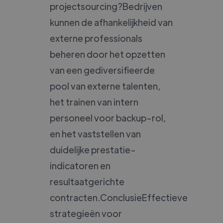
projectsourcing?Bedrijven
kunnen de afhankelijkheid van
externe professionals
beheren door het opzetten
van een gediversifieerde
pool van externe talenten,
het trainen van intern
personeel voor backup-rol,
en het vaststellen van
duidelijke prestatie-
indicatoren en
resultaatgerichte
contracten.ConclusieEffectieve
strategieën voor