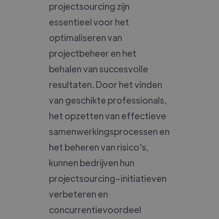
projectsourcing zijn
essentieel voor het
optimaliseren van
projectbeheer en het
behalen van succesvolle
resultaten. Door het vinden
van geschikte professionals,
het opzetten van effectieve
samenwerkingsprocessen en
het beheren van risico's,
kunnen bedrijven hun
projectsourcing-initiatieven
verbeteren en
concurrentievoordeel