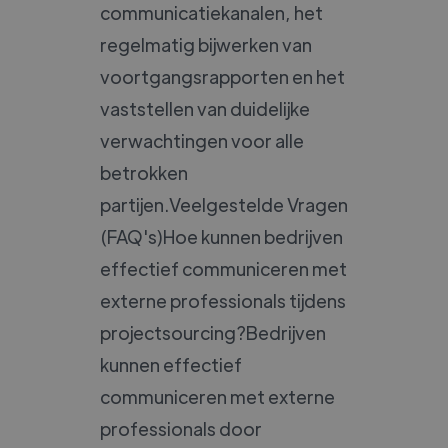
communicatiekanalen, het
regelmatig bijwerken van
voortgangsrapporten en het
vaststellen van duidelijke
verwachtingen voor alle
betrokken
partijen.Veelgestelde Vragen
(FAQ's)Hoe kunnen bedrijven
effectief communiceren met
externe professionals tijdens
projectsourcing?Bedrijven
kunnen effectief
communiceren met externe
professionals door