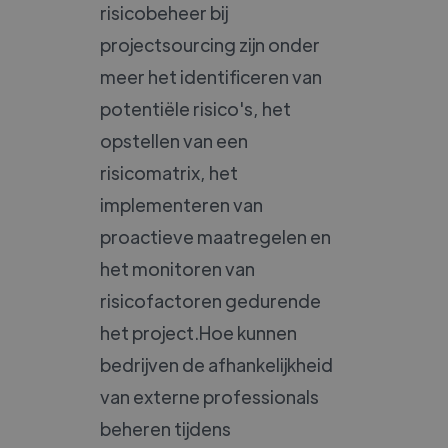
risicobeheer bij
projectsourcing zijn onder
meer het identificeren van
potentiële risico's, het
opstellen van een
risicomatrix, het
implementeren van
proactieve maatregelen en
het monitoren van
risicofactoren gedurende
het project.Hoe kunnen
bedrijven de afhankelijkheid
van externe professionals
beheren tijdens