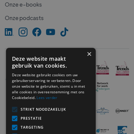
Onze e-books
Onze podcasts
×
Deze website maakt
gebruik van cookies.
Deze website gebruikt cookies om uw
gebruikerservaring te verbeteren. Door
onze website te gebruiken, stemt u in met
alle cookies in overeenstemming met ons
Cookiebeleid.
Lees verder
STRIKT NOODZAKELIJK
PRESTATIE
TARGETING