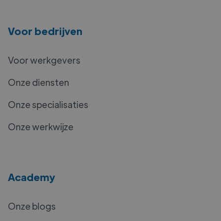
Voor bedrijven
Voor werkgevers
Onze diensten
Onze specialisaties
Onze werkwijze
Academy
Onze blogs