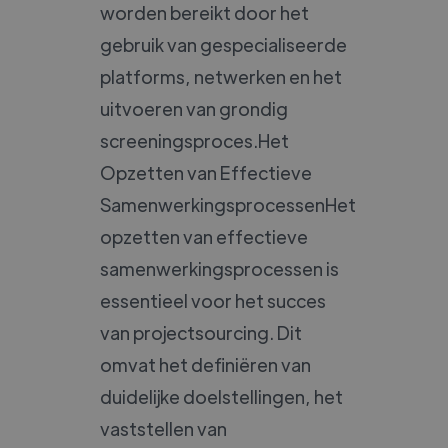
worden bereikt door het
gebruik van gespecialiseerde
platforms, netwerken en het
uitvoeren van grondig
screeningsproces.Het
Opzetten van Effectieve
SamenwerkingsprocessenHet
opzetten van effectieve
samenwerkingsprocessen is
essentieel voor het succes
van projectsourcing. Dit
omvat het definiëren van
duidelijke doelstellingen, het
vaststellen van