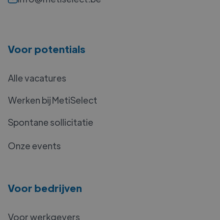
Voor potentials
Alle vacatures
Werken bij MetiSelect
Spontane sollicitatie
Onze events
Voor bedrijven
Voor werkgevers