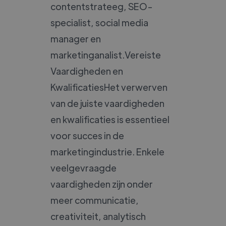
contentstrateeg, SEO-
specialist, social media
manager en
marketinganalist.Vereiste
Vaardigheden en
KwalificatiesHet verwerven
van de juiste vaardigheden
en kwalificaties is essentieel
voor succes in de
marketingindustrie. Enkele
veelgevraagde
vaardigheden zijn onder
meer communicatie,
creativiteit, analytisch