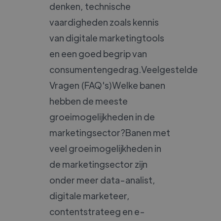
denken, technische
vaardigheden zoals kennis
van digitale marketingtools
en een goed begrip van
consumentengedrag.Veelgestelde
Vragen (FAQ's)Welke banen
hebben de meeste
groeimogelijkheden in de
marketingsector?Banen met
veel groeimogelijkheden in
de marketingsector zijn
onder meer data-analist,
digitale marketeer,
contentstrateeg en e-