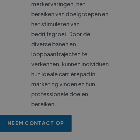
merkervaringen, het
bereiken van doelgroepen en
het stimuleren van
bedrijfsgroei. Door de
diverse banen en
loopbaantrajecten te
verkennen, kunnen individuen
hun ideale carrièrepad in
marketing vinden en hun
professionele doelen
bereiken.
NEEM CONTACT OP