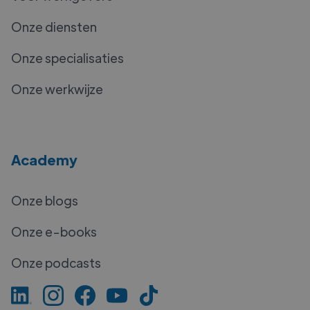
Onze diensten
Onze specialisaties
Onze werkwijze
Academy
Onze blogs
Onze e-books
Onze podcasts