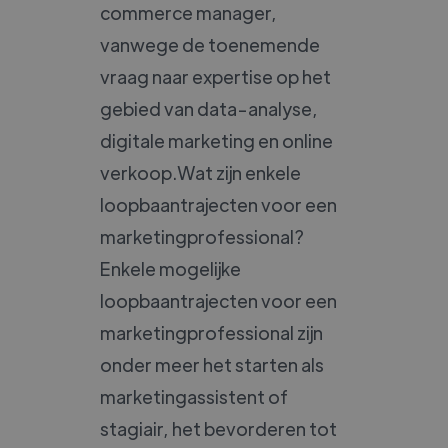
commerce manager,
vanwege de toenemende
vraag naar expertise op het
gebied van data-analyse,
digitale marketing en online
verkoop.Wat zijn enkele
loopbaantrajecten voor een
marketingprofessional?
Enkele mogelijke
loopbaantrajecten voor een
marketingprofessional zijn
onder meer het starten als
marketingassistent of
stagiair, het bevorderen tot