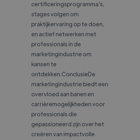
certificeringsprogramma's,
stages volgen om
praktijkervaring op te doen,
en actief netwerken met
professionals in de
marketingindustrie om
kansen te
ontdekken.ConclusieDe
marketingindustrie biedt een
overvloed aan banen en
carrièremogelijkheden voor
professionals die
gepassioneerd zijn over het
creëren van impactvolle