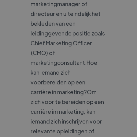
marketingmanager of
directeur en uiteindelijk het
bekleden van een
leidinggevende positie zoals
Chief Marketing Officer
(CMO) of
marketingconsultant.Hoe
kan iemand zich
voorbereiden op een
carrière in marketing?Om
zich voor te bereiden op een
carrière in marketing, kan
iemand zich inschrijven voor
relevante opleidingen of