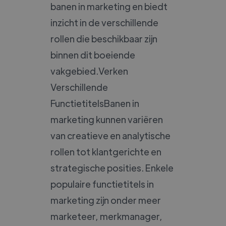
banen in marketing en biedt
inzicht in de verschillende
rollen die beschikbaar zijn
binnen dit boeiende
vakgebied.Verken
Verschillende
FunctietitelsBanen in
marketing kunnen variëren
van creatieve en analytische
rollen tot klantgerichte en
strategische posities. Enkele
populaire functietitels in
marketing zijn onder meer
marketeer, merkmanager,