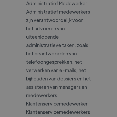
Administratief Medewerker
Administratief medewerkers
zijn verantwoordelijk voor
het uitvoeren van
uiteenlopende
administratieve taken, zoals
het beantwoorden van
telefoongesprekken, het
verwerken van e-mails, het
bijhouden van dossiers en het
assisteren van managers en
medewerkers.
Klantenservicemedewerker
Klantenservicemedewerkers