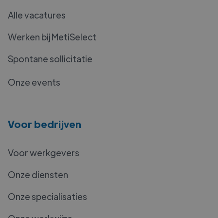
Alle vacatures
Werken bij MetiSelect
Spontane sollicitatie
Onze events
Voor bedrijven
Voor werkgevers
Onze diensten
Onze specialisaties