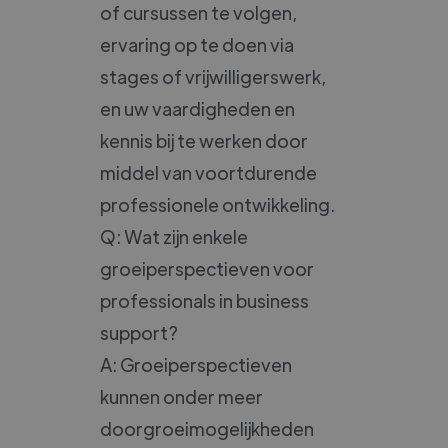
of cursussen te volgen,
ervaring op te doen via
stages of vrijwilligerswerk,
en uw vaardigheden en
kennis bij te werken door
middel van voortdurende
professionele ontwikkeling.
Q: Wat zijn enkele
groeiperspectieven voor
professionals in business
support?
A: Groeiperspectieven
kunnen onder meer
doorgroeimogelijkheden