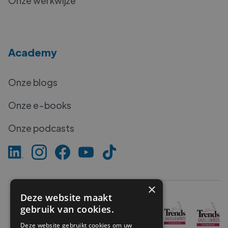
Onze werkwijze
Academy
Onze blogs
Onze e-books
Onze podcasts
×
Deze website maakt
gebruik van cookies.
Deze website gebruikt cookies om uw