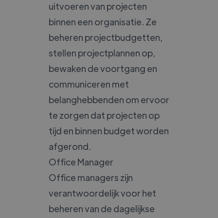
uitvoeren van projecten
binnen een organisatie. Ze
beheren projectbudgetten,
stellen projectplannen op,
bewaken de voortgang en
communiceren met
belanghebbenden om ervoor
te zorgen dat projecten op
tijd en binnen budget worden
afgerond.
Office Manager
Office managers zijn
verantwoordelijk voor het
beheren van de dagelijkse