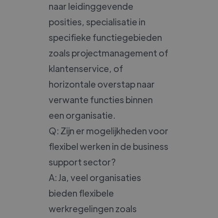
naar leidinggevende
posities, specialisatie in
specifieke functiegebieden
zoals projectmanagement of
klantenservice, of
horizontale overstap naar
verwante functies binnen
een organisatie.
Q: Zijn er mogelijkheden voor
flexibel werken in de business
support sector?
A: Ja, veel organisaties
bieden flexibele
werkregelingen zoals