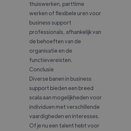
thuiswerken, parttime
werken of flexibele uren voor
business support
professionals, afhankelijk van
de behoeften van de
organisatie en de
functievereisten.
Conclusie
Diverse banen in business
support bieden een breed
scala aan mogelijkheden voor
individuen met verschillende
vaardigheden en interesses.
Of je nu een talent hebt voor