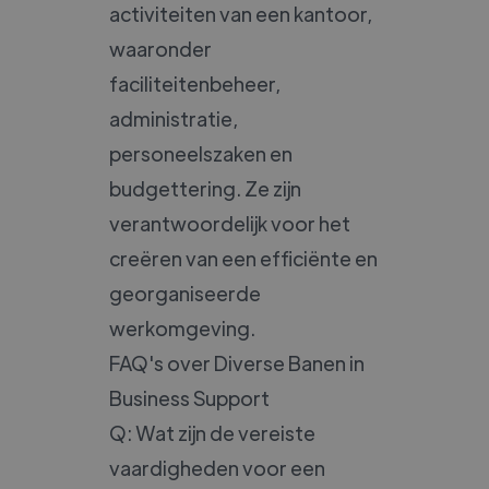
activiteiten van een kantoor,
waaronder
faciliteitenbeheer,
administratie,
personeelszaken en
budgettering. Ze zijn
verantwoordelijk voor het
creëren van een efficiënte en
georganiseerde
werkomgeving.
FAQ's over Diverse Banen in
Business Support
Q: Wat zijn de vereiste
vaardigheden voor een