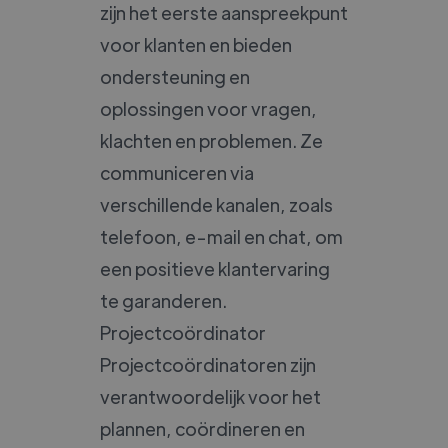
zijn het eerste aanspreekpunt
voor klanten en bieden
ondersteuning en
oplossingen voor vragen,
klachten en problemen. Ze
communiceren via
verschillende kanalen, zoals
telefoon, e-mail en chat, om
een positieve klantervaring
te garanderen.
Projectcoördinator
Projectcoördinatoren zijn
verantwoordelijk voor het
plannen, coördineren en