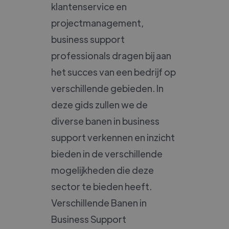
klantenservice en
projectmanagement,
business support
professionals dragen bij aan
het succes van een bedrijf op
verschillende gebieden. In
deze gids zullen we de
diverse banen in business
support verkennen en inzicht
bieden in de verschillende
mogelijkheden die deze
sector te bieden heeft.
Verschillende Banen in
Business Support