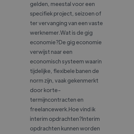
gelden, meestal voor een
specifiek project, seizoen of
ter vervanging van een vaste
werknemer.Wat is de gig
economie?De gig economie
verwijst naar een
economisch systeem waarin
tijdelijke, flexibele banen de
norm zijn, vaak gekenmerkt
door korte-
termijncontracten en
freelancewerk.Hoe vind ik
interim opdrachten?Interim
opdrachten kunnen worden