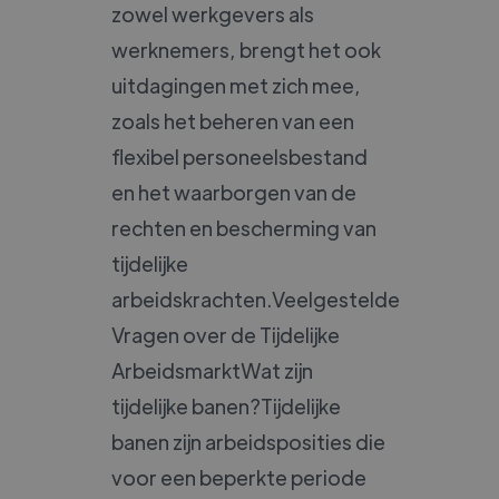
zowel werkgevers als
werknemers, brengt het ook
uitdagingen met zich mee,
zoals het beheren van een
flexibel personeelsbestand
en het waarborgen van de
rechten en bescherming van
tijdelijke
arbeidskrachten.Veelgestelde
Vragen over de Tijdelijke
ArbeidsmarktWat zijn
tijdelijke banen?Tijdelijke
banen zijn arbeidsposities die
voor een beperkte periode