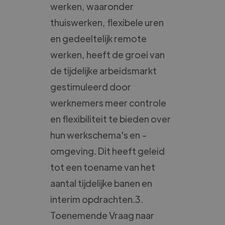
werken, waaronder
thuiswerken, flexibele uren
en gedeeltelijk remote
werken, heeft de groei van
de tijdelijke arbeidsmarkt
gestimuleerd door
werknemers meer controle
en flexibiliteit te bieden over
hun werkschema's en -
omgeving. Dit heeft geleid
tot een toename van het
aantal tijdelijke banen en
interim opdrachten.3.
Toenemende Vraag naar