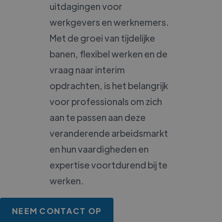
uitdagingen voor
werkgevers en werknemers.
Met de groei van tijdelijke
banen, flexibel werken en de
vraag naar interim
opdrachten, is het belangrijk
voor professionals om zich
aan te passen aan deze
veranderende arbeidsmarkt
en hun vaardigheden en
expertise voortdurend bij te
werken.
NEEM CONTACT OP