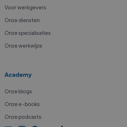
Voor werkgevers
Onze diensten
Onze specialisaties
Onze werkwijze
Academy
Onze blogs
Onze e-books
Onze podcasts