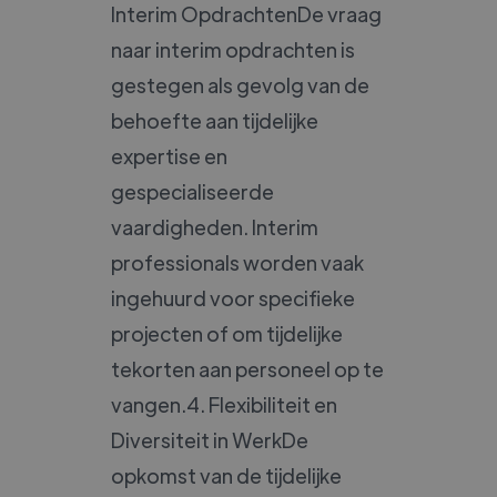
Interim OpdrachtenDe vraag
naar interim opdrachten is
gestegen als gevolg van de
behoefte aan tijdelijke
expertise en
gespecialiseerde
vaardigheden. Interim
professionals worden vaak
ingehuurd voor specifieke
projecten of om tijdelijke
tekorten aan personeel op te
vangen.4. Flexibiliteit en
Diversiteit in WerkDe
opkomst van de tijdelijke