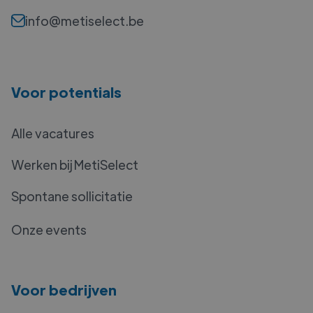
info@metiselect.be
Voor potentials
Alle vacatures
Werken bij MetiSelect
Spontane sollicitatie
Onze events
Voor bedrijven