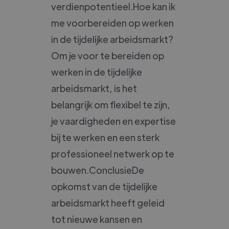
verdienpotentieel.Hoe kan ik
me voorbereiden op werken
in de tijdelijke arbeidsmarkt?
Om je voor te bereiden op
werken in de tijdelijke
arbeidsmarkt, is het
belangrijk om flexibel te zijn,
je vaardigheden en expertise
bij te werken en een sterk
professioneel netwerk op te
bouwen.ConclusieDe
opkomst van de tijdelijke
arbeidsmarkt heeft geleid
tot nieuwe kansen en