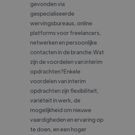
gevonden via
gespecialiseerde
wervingsbureaus, online
platforms voor freelancers,
netwerken en persoonlijke
contacten in de branche.Wat
zijn de voordelen van interim
opdrachten?Enkele
voordelen van interim
opdrachten zijn flexibiliteit,
variëteit in werk, de
mogelijkheid om nieuwe
vaardigheden en ervaring op
te doen, en een hoger