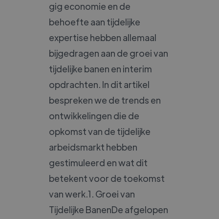
gig economie en de
behoefte aan tijdelijke
expertise hebben allemaal
bijgedragen aan de groei van
tijdelijke banen en interim
opdrachten. In dit artikel
bespreken we de trends en
ontwikkelingen die de
opkomst van de tijdelijke
arbeidsmarkt hebben
gestimuleerd en wat dit
betekent voor de toekomst
van werk.1. Groei van
Tijdelijke BanenDe afgelopen