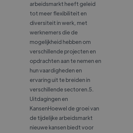
arbeidsmarkt heeft geleid
tot meer flexibiliteit en
diversiteit in werk, met
werknemers die de
mogelijkheid hebben om
verschillende projecten en
opdrachten aan te nemen en
hun vaardigheden en
ervaring uit te breiden in
verschillende sectoren.5.
Uitdagingen en
KansenHoewel de groei van
de tijdelijke arbeidsmarkt
nieuwe kansen biedt voor