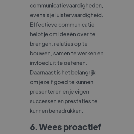
communicatievaardigheden,
evenals je luistervaardigheid.
Effectieve communicatie
helpt je om ideeën over te
brengen, relaties op te
bouwen, samen te werken en
invloed uit te oefenen.
Daarnaast is het belangrijk
om jezelf goed te kunnen
presenteren en je eigen
successen en prestaties te
kunnen benadrukken.
6. Wees proactief