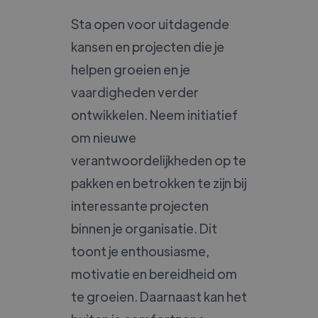
Sta open voor uitdagende
kansen en projecten die je
helpen groeien en je
vaardigheden verder
ontwikkelen. Neem initiatief
om nieuwe
verantwoordelijkheden op te
pakken en betrokken te zijn bij
interessante projecten
binnen je organisatie. Dit
toont je enthousiasme,
motivatie en bereidheid om
te groeien. Daarnaast kan het