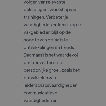
volgen van relevante
opleidingen, workshops en
trainingen. Verbeter je
vaardigheden en kennis op je
vakgebied en blijf op de
hoogte van de laatste
ontwikkelingen en trends.
Daarnaast is het waardevol
om te investeren in
persoonlijke groei, zoals het
ontwikkelen van
leiderschapsvaardigheden,
communicatieve
vaardigheden en