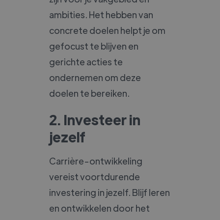
ambities. Het hebben van
concrete doelen helpt je om
gefocust te blijven en
gerichte acties te
ondernemen om deze
doelen te bereiken.
2. Investeer in
jezelf
Carrière-ontwikkeling
vereist voortdurende
investering in jezelf. Blijf leren
en ontwikkelen door het