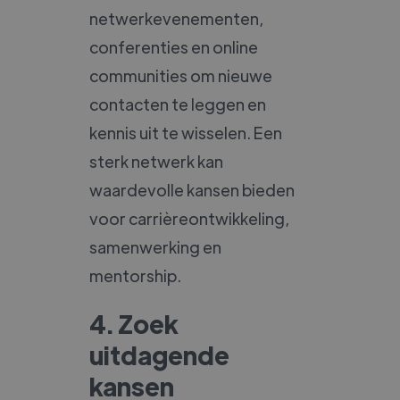
netwerkevenementen,
conferenties en online
communities om nieuwe
contacten te leggen en
kennis uit te wisselen. Een
sterk netwerk kan
waardevolle kansen bieden
voor carrièreontwikkeling,
samenwerking en
mentorship.
4. Zoek
uitdagende
kansen