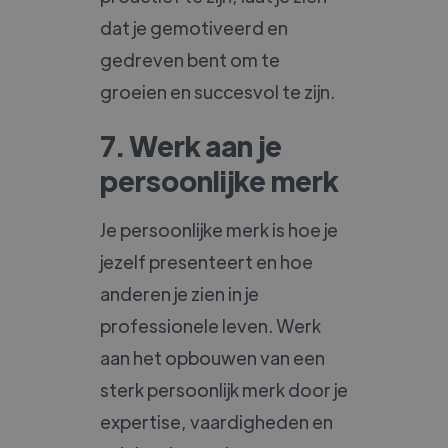
dat je gemotiveerd en
gedreven bent om te
groeien en succesvol te zijn.
7. Werk aan je
persoonlijke merk
Je persoonlijke merk is hoe je
jezelf presenteert en hoe
anderen je zien in je
professionele leven. Werk
aan het opbouwen van een
sterk persoonlijk merk door je
expertise, vaardigheden en