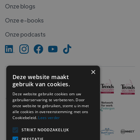
Onze blogs
Onze e-books
Onze podcasts
×
Deze website maakt
gebruik van cookies.
Deze website gebruikt cookies om uw
gebruikerservaring te verbeteren. Door
onze website te gebruiken, stemt u in met
alle cookies in overeenstemming met ons
Cookiebeleid.
Lees verder
STRIKT NOODZAKELIJK
PRESTATIE