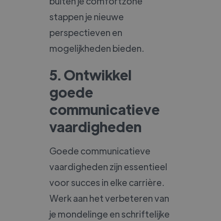
buiten je comfortzone
stappen je nieuwe
perspectieven en
mogelijkheden bieden.
5. Ontwikkel
goede
communicatieve
vaardigheden
Goede communicatieve
vaardigheden zijn essentieel
voor succes in elke carrière.
Werk aan het verbeteren van
je mondelinge en schriftelijke