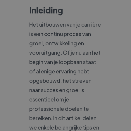
Inleiding
Het uitbouwen van je carrière
is een continu proces van
groei, ontwikkeling en
vooruitgang. Of je nu aan het
begin van je loopbaan staat
of al enige ervaring hebt
opgebouwd, het streven
naar succes en groei is
essentieel om je
professionele doelen te
bereiken. In dit artikel delen
we enkele belangrijke tips en