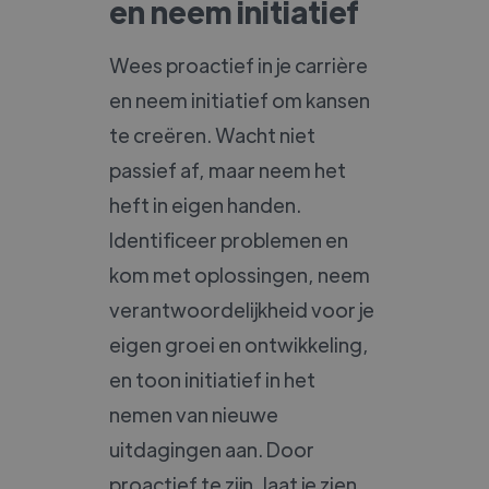
en neem initiatief
Wees proactief in je carrière
en neem initiatief om kansen
te creëren. Wacht niet
passief af, maar neem het
heft in eigen handen.
Identificeer problemen en
kom met oplossingen, neem
verantwoordelijkheid voor je
eigen groei en ontwikkeling,
en toon initiatief in het
nemen van nieuwe
uitdagingen aan. Door
proactief te zijn, laat je zien