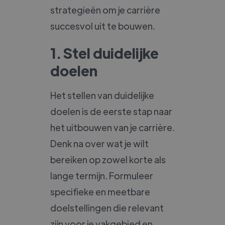
strategieën om je carrière
succesvol uit te bouwen.
1. Stel duidelijke
doelen
Het stellen van duidelijke
doelen is de eerste stap naar
het uitbouwen van je carrière.
Denk na over wat je wilt
bereiken op zowel korte als
lange termijn. Formuleer
specifieke en meetbare
doelstellingen die relevant
zijn voor je vakgebied en