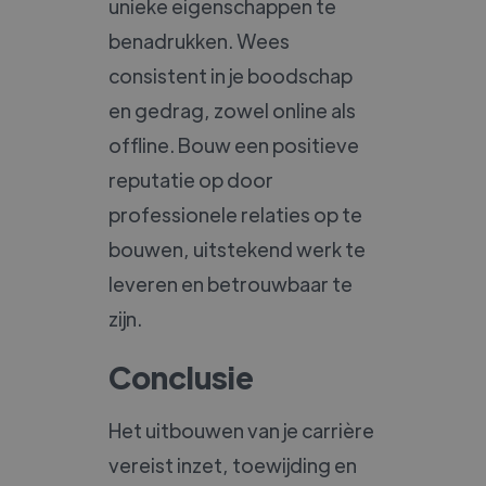
unieke eigenschappen te
benadrukken. Wees
consistent in je boodschap
en gedrag, zowel online als
offline. Bouw een positieve
reputatie op door
professionele relaties op te
bouwen, uitstekend werk te
leveren en betrouwbaar te
zijn.
Conclusie
Het uitbouwen van je carrière
vereist inzet, toewijding en