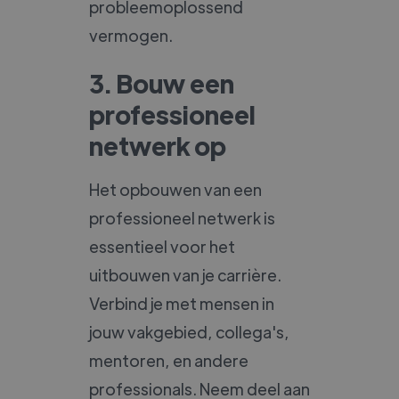
probleemoplossend
vermogen.
3. Bouw een
professioneel
netwerk op
Het opbouwen van een
professioneel netwerk is
essentieel voor het
uitbouwen van je carrière.
Verbind je met mensen in
jouw vakgebied, collega's,
mentoren, en andere
professionals. Neem deel aan