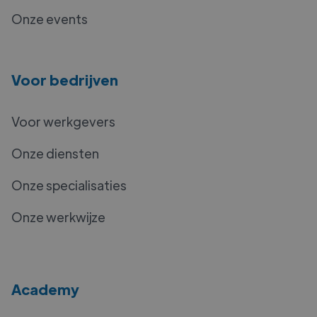
Onze events
Voor bedrijven
Voor werkgevers
Onze diensten
Onze specialisaties
Onze werkwijze
Academy