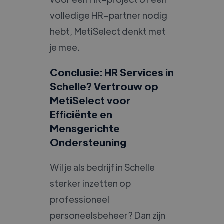
volledige HR-partner nodig
hebt, MetiSelect denkt met
je mee.
Conclusie: HR Services in
Schelle? Vertrouw op
MetiSelect voor
Efficiënte en
Mensgerichte
Ondersteuning
Wil je als bedrijf in Schelle
sterker inzetten op
professioneel
personeelsbeheer? Dan zijn