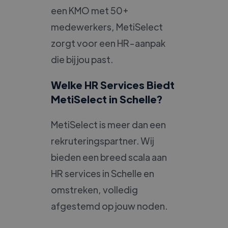
een KMO met 50+
medewerkers, MetiSelect
zorgt voor een HR-aanpak
die bij jou past.
Welke HR Services Biedt
MetiSelect in Schelle?
MetiSelect is meer dan een
rekruteringspartner. Wij
bieden een breed scala aan
HR services in Schelle en
omstreken, volledig
afgestemd op jouw noden.