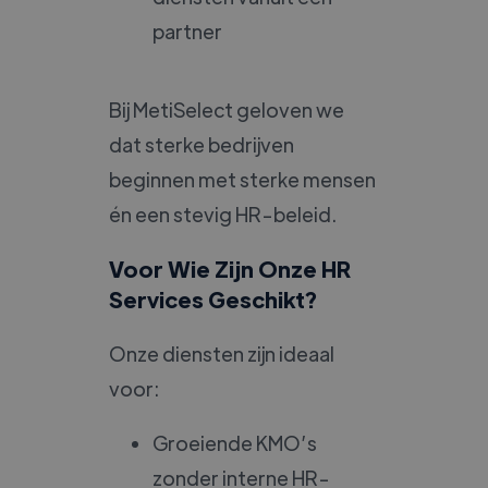
partner
Bij MetiSelect geloven we
dat sterke bedrijven
beginnen met sterke mensen
én een stevig HR-beleid.
Voor Wie Zijn Onze HR
Services Geschikt?
Onze diensten zijn ideaal
voor:
Groeiende KMO’s
zonder interne HR-