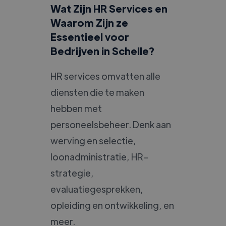
Wat Zijn HR Services en
Waarom Zijn ze
Essentieel voor
Bedrijven in Schelle?
HR services omvatten alle
diensten die te maken
hebben met
personeelsbeheer. Denk aan
werving en selectie,
loonadministratie, HR-
strategie,
evaluatiegesprekken,
opleiding en ontwikkeling, en
meer.