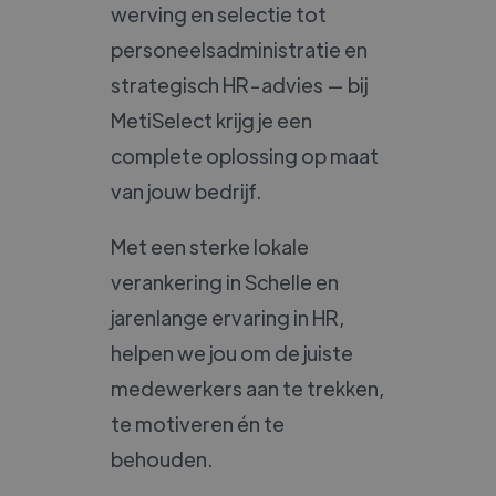
werving en selectie tot
personeelsadministratie en
strategisch HR-advies — bij
MetiSelect krijg je een
complete oplossing op maat
van jouw bedrijf.
Met een sterke lokale
verankering in Schelle en
jarenlange ervaring in HR,
helpen we jou om de juiste
medewerkers aan te trekken,
te motiveren én te
behouden.