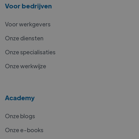
Voor bedrijven
Voor werkgevers
Onze diensten
Onze specialisaties
Onze werkwijze
Academy
Onze blogs
Onze e-books