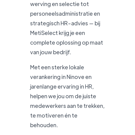
werving en selectie tot
personeelsadministratie en
strategisch HR-advies — bij
MetiSelect krijg je een
complete oplossing op maat
van jouw bedrijf.
Met een sterke lokale
verankering in Ninove en
jarenlange ervaring in HR,
helpen we jou om de juiste
medewerkers aan te trekken,
te motiveren én te
behouden.