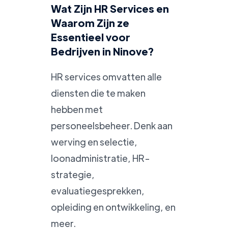
Wat Zijn HR Services en
Waarom Zijn ze
Essentieel voor
Bedrijven in Ninove?
HR services omvatten alle
diensten die te maken
hebben met
personeelsbeheer. Denk aan
werving en selectie,
loonadministratie, HR-
strategie,
evaluatiegesprekken,
opleiding en ontwikkeling, en
meer.