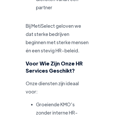
partner
Bij MetiSelect geloven we
dat sterke bedrijven
beginnen met sterke mensen
én een stevig HR-beleid.
Voor Wie Zijn Onze HR
Services Geschikt?
Onze diensten zijn ideaal
voor:
Groeiende KMO’s
zonder interne HR-