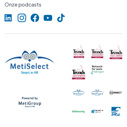
Onze podcasts