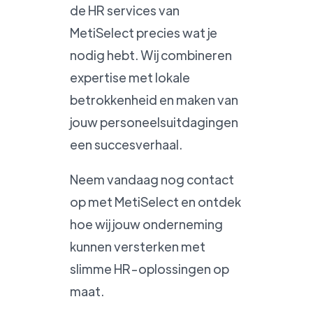
de HR services van
MetiSelect precies wat je
nodig hebt. Wij combineren
expertise met lokale
betrokkenheid en maken van
jouw personeelsuitdagingen
een succesverhaal.
Neem vandaag nog contact
op met MetiSelect en ontdek
hoe wij jouw onderneming
kunnen versterken met
slimme HR-oplossingen op
maat.