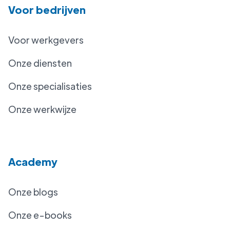
Voor bedrijven
Voor werkgevers
Onze diensten
Onze specialisaties
Onze werkwijze
Academy
Onze blogs
Onze e-books