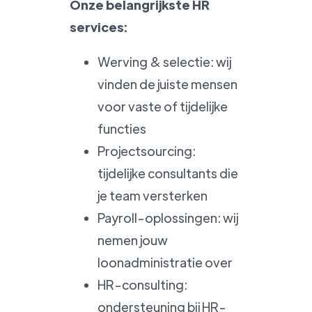
Onze belangrijkste HR
services:
Werving & selectie: wij
vinden de juiste mensen
voor vaste of tijdelijke
functies
Projectsourcing:
tijdelijke consultants die
je team versterken
Payroll-oplossingen: wij
nemen jouw
loonadministratie over
HR-consulting:
ondersteuning bij HR-