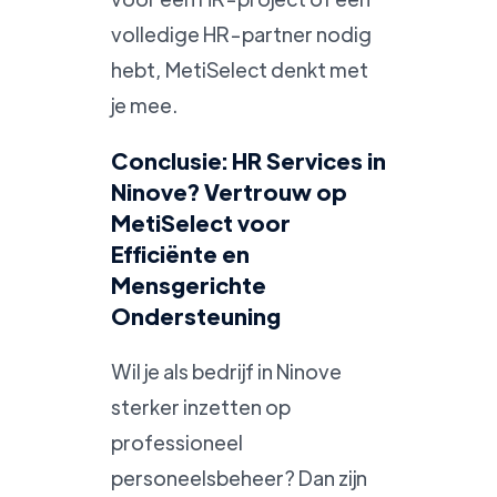
volledige HR-partner nodig
hebt, MetiSelect denkt met
je mee.
Conclusie: HR Services in
Ninove? Vertrouw op
MetiSelect voor
Efficiënte en
Mensgerichte
Ondersteuning
Wil je als bedrijf in Ninove
sterker inzetten op
professioneel
personeelsbeheer? Dan zijn