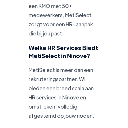
een KMO met 50+
medewerkers, MetiSelect
zorgt voor een HR-aanpak
die bij jou past.
Welke HR Services Biedt
MetiSelect in Ninove?
MetiSelect is meer dan een
rekruteringspartner. Wij
bieden een breed scala aan
HR services in Ninove en
omstreken, volledig
afgestemd op jouw noden.