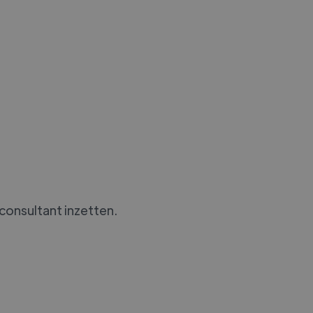
 consultant inzetten.