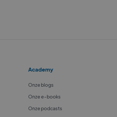
Academy
Onze blogs
Onze e-books
Onze podcasts