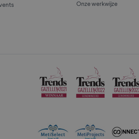
Onze werkwijze
vents