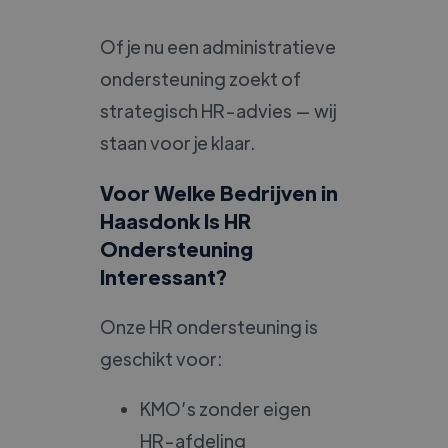
Of je nu een administratieve
ondersteuning zoekt of
strategisch HR-advies — wij
staan voor je klaar.
Voor Welke Bedrijven in
Haasdonk Is HR
Ondersteuning
Interessant?
Onze HR ondersteuning is
geschikt voor:
KMO’s zonder eigen
HR-afdeling