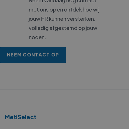
Neem vandaag nog contact
met ons op en ontdek hoe wij
jouw HR kunnen versterken,
volledig afgestemd op jouw
noden.
NEEM CONTACT OP
MetiSelect