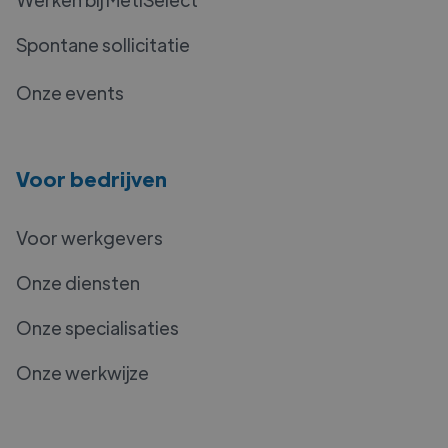
Spontane sollicitatie
Onze events
Voor bedrijven
Voor werkgevers
Onze diensten
Onze specialisaties
Onze werkwijze