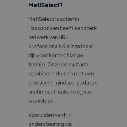
MetiSelect?
MetiSelect is actief in
Haasdonk en heeft een sterk
netwerk van HR-
professionals die inzetbaar
zijn voor korte of lange
termijn. Onze consultants
combineren kennis met een
praktische mindset, zodat ze
snel impact maken op jouw
werkvloer.
Voordelen van HR
ondersteuning via