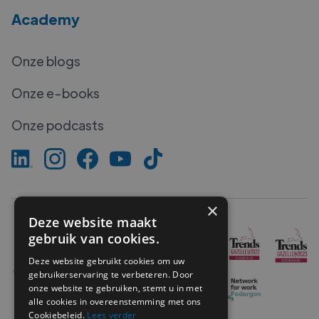
Academy
Onze blogs
Onze e-books
Onze podcasts
×
Deze website maakt
gebruik van cookies.
Deze website gebruikt cookies om uw
gebruikerservaring te verbeteren. Door
onze website te gebruiken, stemt u in met
alle cookies in overeenstemming met ons
Cookiebeleid.
Lees verder