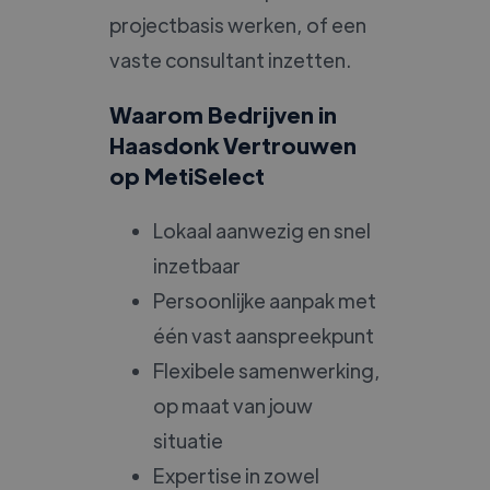
projectbasis werken, of een
vaste consultant inzetten.
Waarom Bedrijven in
Haasdonk Vertrouwen
op MetiSelect
Lokaal aanwezig en snel
inzetbaar
Persoonlijke aanpak met
één vast aanspreekpunt
Flexibele samenwerking,
op maat van jouw
situatie
Expertise in zowel