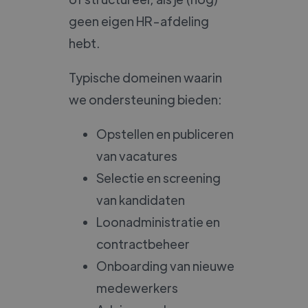
geen eigen HR-afdeling
hebt.
Typische domeinen waarin
we ondersteuning bieden:
Opstellen en publiceren
van vacatures
Selectie en screening
van kandidaten
Loonadministratie en
contractbeheer
Onboarding van nieuwe
medewerkers