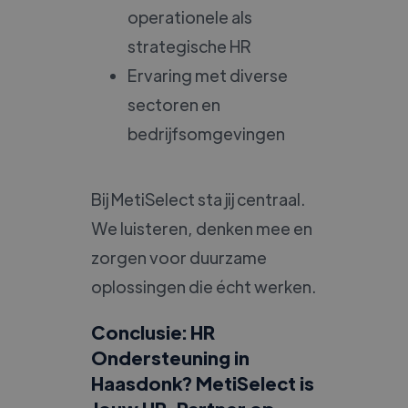
operationele als
strategische HR
Ervaring met diverse
sectoren en
bedrijfsomgevingen
Bij MetiSelect sta jij centraal.
We luisteren, denken mee en
zorgen voor duurzame
oplossingen die écht werken.
Conclusie: HR
Ondersteuning in
Haasdonk? MetiSelect is