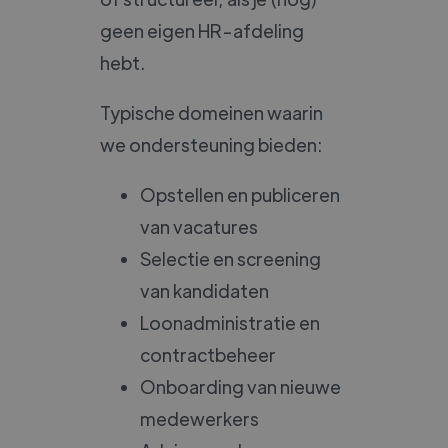
geen eigen HR-afdeling
hebt.
Typische domeinen waarin
we ondersteuning bieden:
Opstellen en publiceren
van vacatures
Selectie en screening
van kandidaten
Loonadministratie en
contractbeheer
Onboarding van nieuwe
medewerkers