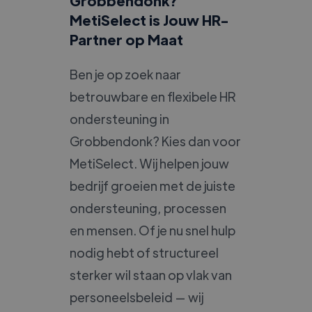
Grobbendonk?
MetiSelect is Jouw HR-
Partner op Maat
Ben je op zoek naar
betrouwbare en flexibele HR
ondersteuning in
Grobbendonk? Kies dan voor
MetiSelect. Wij helpen jouw
bedrijf groeien met de juiste
ondersteuning, processen
en mensen. Of je nu snel hulp
nodig hebt of structureel
sterker wil staan op vlak van
personeelsbeleid — wij