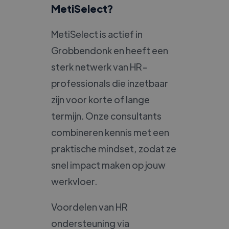
MetiSelect?
MetiSelect is actief in
Grobbendonk en heeft een
sterk netwerk van HR-
professionals die inzetbaar
zijn voor korte of lange
termijn. Onze consultants
combineren kennis met een
praktische mindset, zodat ze
snel impact maken op jouw
werkvloer.
Voordelen van HR
ondersteuning via