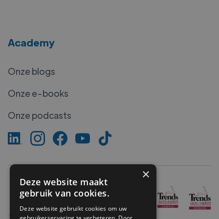
Academy
Onze blogs
Onze e-books
Onze podcasts
×
Deze website maakt
gebruik van cookies.
Deze website gebruikt cookies om uw
gebruikerservaring te verbeteren. Door