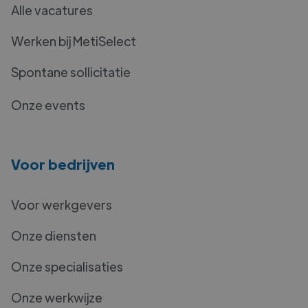
Alle vacatures
Werken bij MetiSelect
Spontane sollicitatie
Onze events
Voor bedrijven
Voor werkgevers
Onze diensten
Onze specialisaties
Onze werkwijze