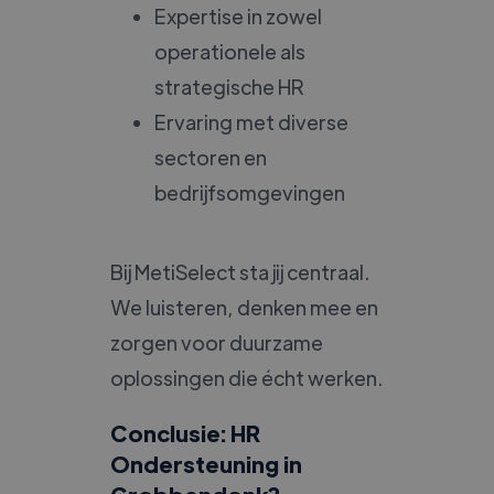
Expertise in zowel
operationele als
strategische HR
Ervaring met diverse
sectoren en
bedrijfsomgevingen
Bij MetiSelect sta jij centraal.
We luisteren, denken mee en
zorgen voor duurzame
oplossingen die écht werken.
Conclusie: HR
Ondersteuning in