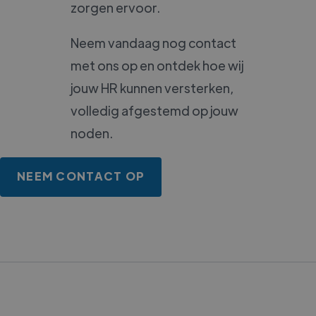
zorgen ervoor.
Neem vandaag nog contact
met ons op en ontdek hoe wij
jouw HR kunnen versterken,
volledig afgestemd op jouw
noden.
NEEM CONTACT OP