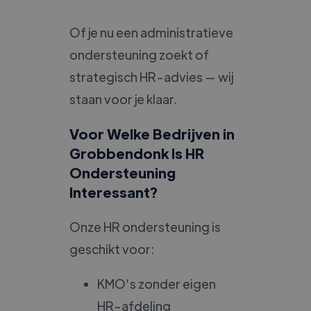
Of je nu een administratieve
ondersteuning zoekt of
strategisch HR-advies — wij
staan voor je klaar.
Voor Welke Bedrijven in
Grobbendonk Is HR
Ondersteuning
Interessant?
Onze HR ondersteuning is
geschikt voor:
KMO’s zonder eigen
HR-afdeling