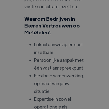
vaste consultant inzetten.
Waarom Bedrijven in
Ekeren Vertrouwen op
MetiSelect
Lokaal aanwezig en snel
inzetbaar
Persoonlijke aanpak met
één vast aanspreekpunt
Flexibele samenwerking,
op maat van jouw
situatie
Expertise in zowel
operationele als