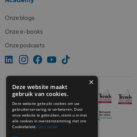
Onze blogs
Onze e-books
Onze podcasts
×
Deze website maakt
gebruik van cookies.
Deze website gebruikt cookies om uw
gebruikerservaring te verbeteren. Door
onze website te gebruiken, stemt u in met
alle cookies in overeenstemming met ons
Cookiebeleid.
Lees verder