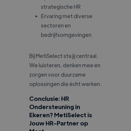
strategische HR
Ervaring met diverse
sectoren en
bedrijfsomgevingen
Bij MetiSelect sta jij centraal.
We luisteren, denken mee en
zorgen voor duurzame
oplossingen die écht werken.
Conclusie: HR
Ondersteuning in
Ekeren? MetiSelect is
Jouw HR-Partner op