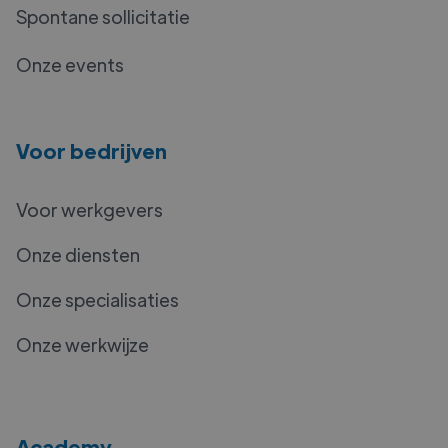
Spontane sollicitatie
Onze events
Voor bedrijven
Voor werkgevers
Onze diensten
Onze specialisaties
Onze werkwijze
Academy