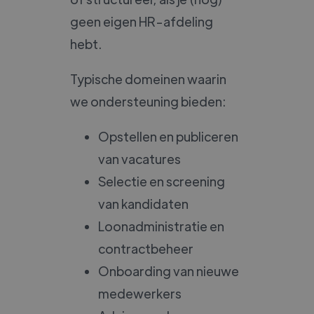
geen eigen HR-afdeling
hebt.
Typische domeinen waarin
we ondersteuning bieden:
Opstellen en publiceren
van vacatures
Selectie en screening
van kandidaten
Loonadministratie en
contractbeheer
Onboarding van nieuwe
medewerkers