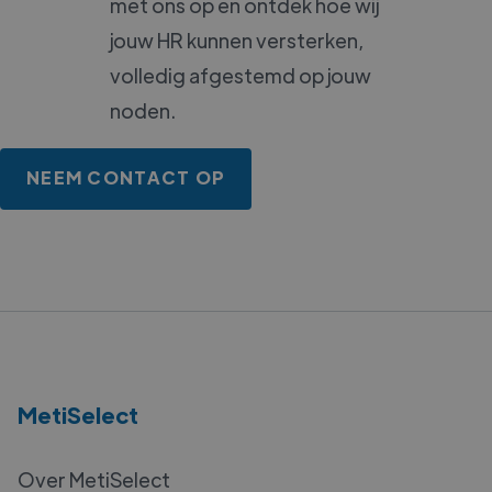
met ons op en ontdek hoe wij
jouw HR kunnen versterken,
volledig afgestemd op jouw
noden.
NEEM CONTACT OP
MetiSelect
Over MetiSelect