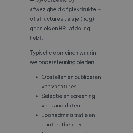
afwezigheid of piekdrukte —
of structureel, als je (nog)
geen eigen HR-afdeling
hebt.
Typische domeinen waarin
we ondersteuning bieden:
Opstellen en publiceren
van vacatures
Selectie en screening
van kandidaten
Loonadministratie en
contractbeheer