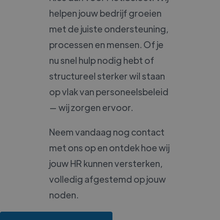
helpen jouw bedrijf groeien
met de juiste ondersteuning,
processen en mensen. Of je
nu snel hulp nodig hebt of
structureel sterker wil staan
op vlak van personeelsbeleid
— wij zorgen ervoor.
Neem vandaag nog contact
met ons op en ontdek hoe wij
jouw HR kunnen versterken,
volledig afgestemd op jouw
noden.