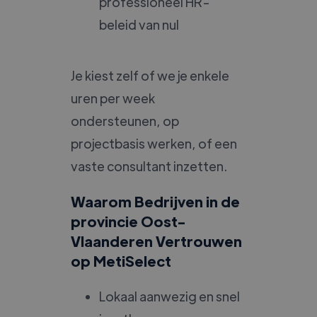
professioneel HR-
beleid van nul
Je kiest zelf of we je enkele
uren per week
ondersteunen, op
projectbasis werken, of een
vaste consultant inzetten.
Waarom Bedrijven in de
provincie Oost-
Vlaanderen Vertrouwen
op MetiSelect
Lokaal aanwezig en snel