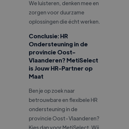
We luisteren, denken mee en
zorgen voor duurzame
oplossingen die écht werken.
Conclusie: HR
Ondersteuning in de
provincie Oost-
Vlaanderen? MetiSelect
is Jouw HR-Partner op
Maat
Ben je op zoek naar
betrouwbare en flexibele HR
ondersteuning in de
provincie Oost-Vlaanderen?
Kies dan voor MetiSelect. Wij