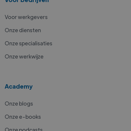
Voor werkgevers
Onze diensten
Onze specialisaties
Onze werkwijze
Academy
Onze blogs
Onze e-books
Onze podcasts