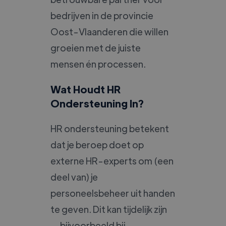
bedrijven in de provincie
Oost-Vlaanderen die willen
groeien met de juiste
mensen én processen.
Wat Houdt HR
Ondersteuning In?
HR ondersteuning betekent
dat je beroep doet op
externe HR-experts om (een
deel van) je
personeelsbeheer uit handen
te geven. Dit kan tijdelijk zijn
— bijvoorbeeld bij