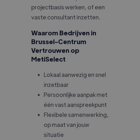
projectbasis werken, of een
vaste consultant inzetten.
Waarom Bedrijven in
Brussel-Centrum
Vertrouwen op
MetiSelect
Lokaal aanwezig en snel
inzetbaar
Persoonlijke aanpak met
één vast aanspreekpunt
Flexibele samenwerking,
op maat van jouw
situatie