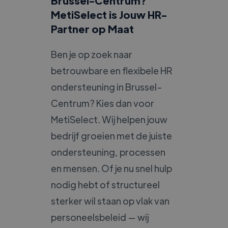
Brussel-Centrum?
MetiSelect is Jouw HR-
Partner op Maat
Ben je op zoek naar
betrouwbare en flexibele HR
ondersteuning in Brussel-
Centrum? Kies dan voor
MetiSelect. Wij helpen jouw
bedrijf groeien met de juiste
ondersteuning, processen
en mensen. Of je nu snel hulp
nodig hebt of structureel
sterker wil staan op vlak van
personeelsbeleid — wij