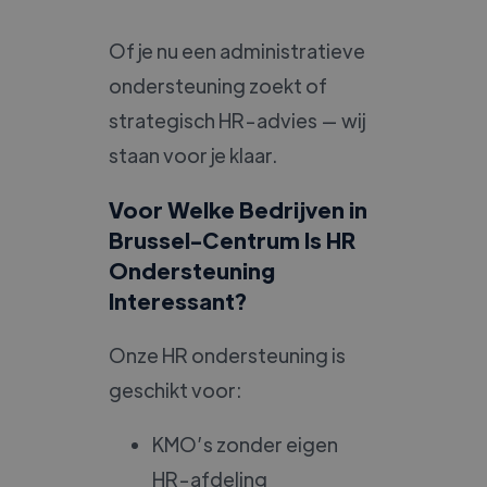
Of je nu een administratieve
ondersteuning zoekt of
strategisch HR-advies — wij
staan voor je klaar.
Voor Welke Bedrijven in
Brussel-Centrum Is HR
Ondersteuning
Interessant?
Onze HR ondersteuning is
geschikt voor:
KMO’s zonder eigen
HR-afdeling