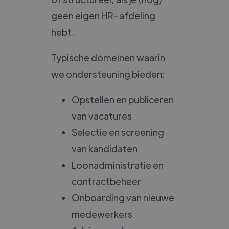
geen eigen HR-afdeling
hebt.
Typische domeinen waarin
we ondersteuning bieden:
Opstellen en publiceren
van vacatures
Selectie en screening
van kandidaten
Loonadministratie en
contractbeheer
Onboarding van nieuwe
medewerkers