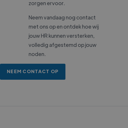
zorgen ervoor.
Neem vandaag nog contact
met ons op en ontdek hoe wij
jouw HR kunnen versterken,
volledig afgestemd op jouw
noden.
NEEM CONTACT OP