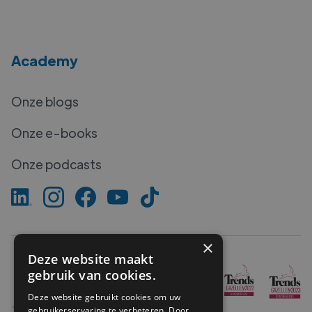
Academy
Onze blogs
Onze e-books
Onze podcasts
×
Deze website maakt
gebruik van cookies.
Deze website gebruikt cookies om uw
gebruikerservaring te verbeteren. Door