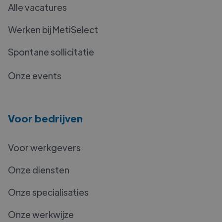
Alle vacatures
Werken bij MetiSelect
Spontane sollicitatie
Onze events
Voor bedrijven
Voor werkgevers
Onze diensten
Onze specialisaties
Onze werkwijze