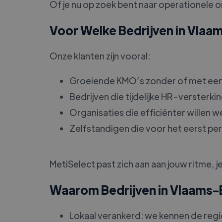
Of je nu op zoek bent naar operationele 
Voor Welke Bedrijven in Vlaa
Onze klanten zijn vooral:
Groeiende KMO’s zonder of met een
Bedrijven die tijdelijke HR-versterk
Organisaties die efficiënter willen 
Zelfstandigen die voor het eerst p
MetiSelect past zich aan aan jouw ritme, j
Waarom Bedrijven in Vlaams-
Lokaal verankerd: we kennen de regi