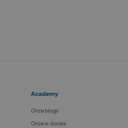
Academy
Onze blogs
Onze e-books