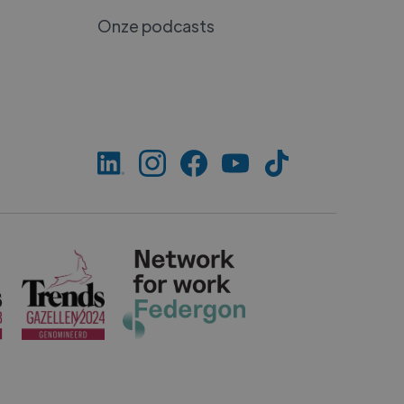
Onze podcasts