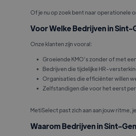
Of je nu op zoek bent naar operationele 
Voor Welke Bedrijven in Sint
Onze klanten zijn vooral:
Groeiende KMO’s zonder of met een
Bedrijven die tijdelijke HR-versterk
Organisaties die efficiënter willen 
Zelfstandigen die voor het eerst p
MetiSelect past zich aan aan jouw ritme, j
Waarom Bedrijven in Sint-Ge