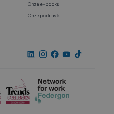
Onze e-books
Onze podcasts