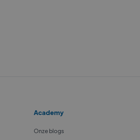
Academy
Onze blogs