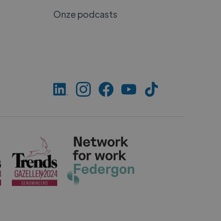
Onze podcasts