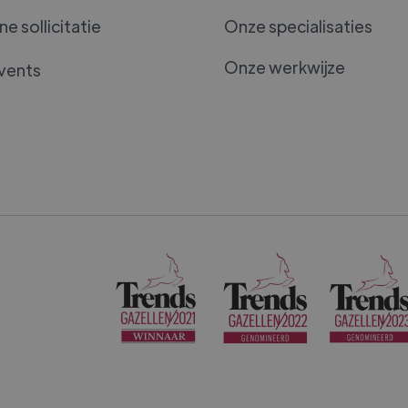
e sollicitatie
Onze specialisaties
Onze werkwijze
vents