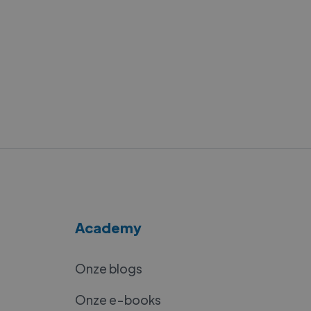
Academy
Onze blogs
Onze e-books