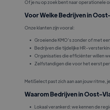
Of je nu op zoek bent naar operationele 
Voor Welke Bedrijven in Oos
Onze klanten zijn vooral:
Groeiende KMO’s zonder of met een
Bedrijven die tijdelijke HR-versterk
Organisaties die efficiënter willen 
Zelfstandigen die voor het eerst p
MetiSelect past zich aan aan jouw ritme, j
Waarom Bedrijven in Oost-Vl
Lokaal verankerd: we kennen de regi