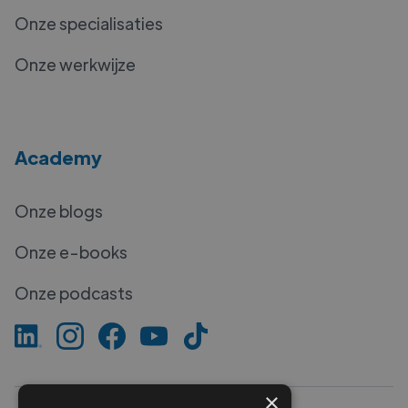
Onze specialisaties
Onze werkwijze
Academy
Onze blogs
Onze e-books
Onze podcasts
×