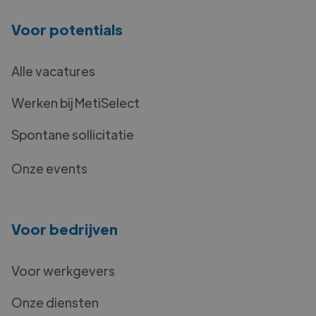
Voor potentials
Alle vacatures
Werken bij MetiSelect
Spontane sollicitatie
Onze events
Voor bedrijven
Voor werkgevers
Onze diensten