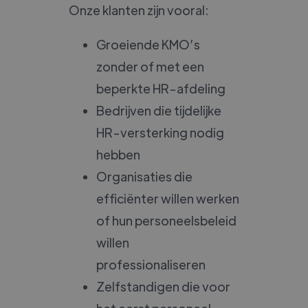
Onze klanten zijn vooral:
Groeiende KMO’s
zonder of met een
beperkte HR-afdeling
Bedrijven die tijdelijke
HR-versterking nodig
hebben
Organisaties die
efficiënter willen werken
of hun personeelsbeleid
willen
professionaliseren
Zelfstandigen die voor