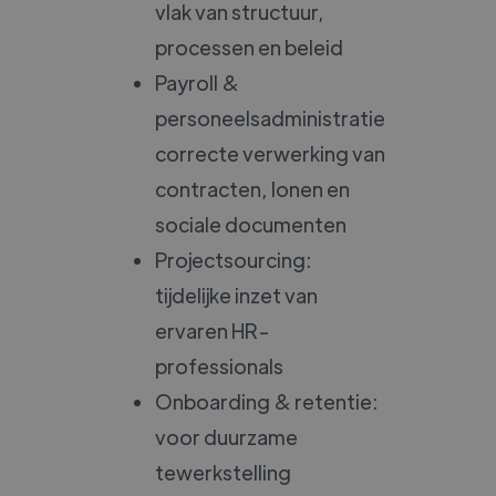
vlak van structuur,
processen en beleid
Payroll &
personeelsadministratie:
correcte verwerking van
contracten, lonen en
sociale documenten
Projectsourcing:
tijdelijke inzet van
ervaren HR-
professionals
Onboarding & retentie:
voor duurzame
tewerkstelling