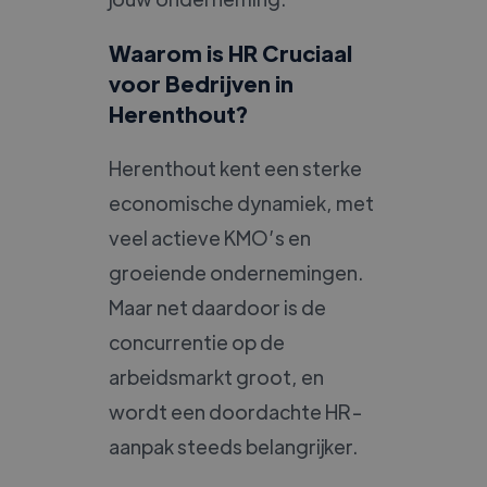
Waarom is HR Cruciaal
voor Bedrijven in
Herenthout?
Herenthout kent een sterke
economische dynamiek, met
veel actieve KMO’s en
groeiende ondernemingen.
Maar net daardoor is de
concurrentie op de
arbeidsmarkt groot, en
wordt een doordachte HR-
aanpak steeds belangrijker.