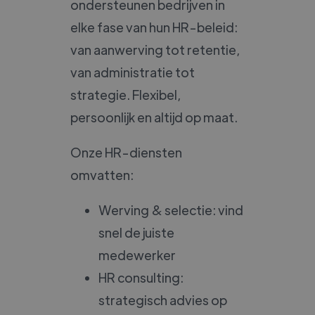
ondersteunen bedrijven in
elke fase van hun HR-beleid:
van aanwerving tot retentie,
van administratie tot
strategie. Flexibel,
persoonlijk en altijd op maat.
Onze HR-diensten
omvatten:
Werving & selectie: vind
snel de juiste
medewerker
HR consulting:
strategisch advies op