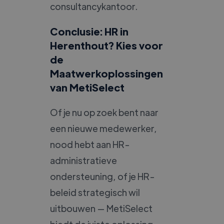
consultancykantoor.
Conclusie: HR in
Herenthout? Kies voor
de
Maatwerkoplossingen
van MetiSelect
Of je nu op zoek bent naar
een nieuwe medewerker,
nood hebt aan HR-
administratieve
ondersteuning, of je HR-
beleid strategisch wil
uitbouwen — MetiSelect