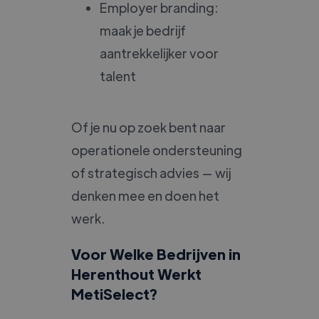
Employer branding:
maak je bedrijf
aantrekkelijker voor
talent
Of je nu op zoek bent naar
operationele ondersteuning
of strategisch advies — wij
denken mee en doen het
werk.
Voor Welke Bedrijven in
Herenthout Werkt
MetiSelect?