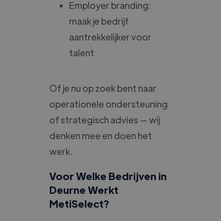
Employer branding:
maak je bedrijf
aantrekkelijker voor
talent
Of je nu op zoek bent naar
operationele ondersteuning
of strategisch advies — wij
denken mee en doen het
werk.
Voor Welke Bedrijven in
Deurne Werkt
MetiSelect?