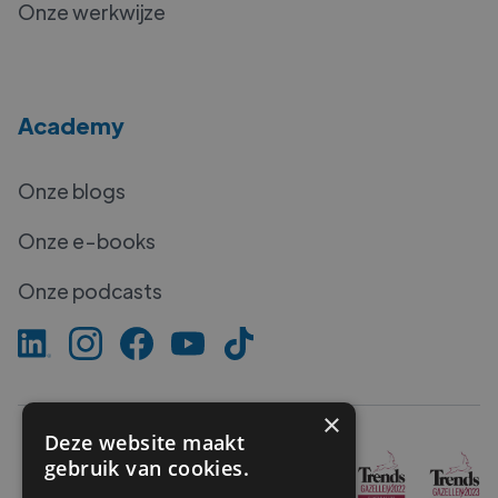
Onze werkwijze
Academy
Onze blogs
Onze e-books
Onze podcasts
×
Deze website maakt
gebruik van cookies.