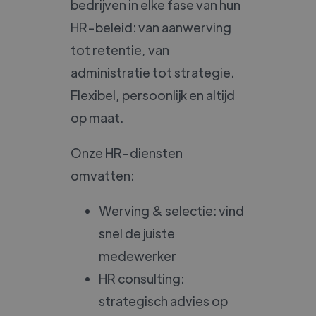
bedrijven in elke fase van hun
HR-beleid: van aanwerving
tot retentie, van
administratie tot strategie.
Flexibel, persoonlijk en altijd
op maat.
Onze HR-diensten
omvatten:
Werving & selectie: vind
snel de juiste
medewerker
HR consulting:
strategisch advies op