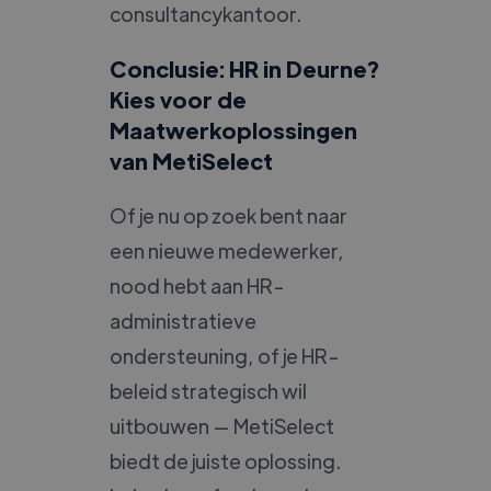
consultancykantoor.
Conclusie: HR in Deurne?
Kies voor de
Maatwerkoplossingen
van MetiSelect
Of je nu op zoek bent naar
een nieuwe medewerker,
nood hebt aan HR-
administratieve
ondersteuning, of je HR-
beleid strategisch wil
uitbouwen — MetiSelect
biedt de juiste oplossing.