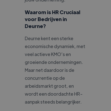
Waarom is HR Cruciaal
voor Bedrijven in
Deurne?
Deurne kent een sterke
economische dynamiek, met
veel actieve KMO’s en
groeiende ondernemingen.
Maar net daardoor is de
concurrentie op de
arbeidsmarkt groot, en
wordt een doordachte HR-
aanpak steeds belangrijker.