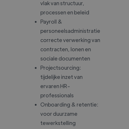
vlak van structuur,
processen en beleid
Payroll &
personeelsadministratie:
correcte verwerking van
contracten, lonen en
sociale documenten
Projectsourcing:
tijdelijke inzet van
ervaren HR-
professionals
Onboarding & retentie:
voor duurzame
tewerkstelling