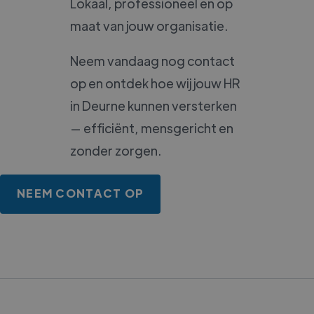
Lokaal, professioneel en op
maat van jouw organisatie.
Neem vandaag nog contact
op en ontdek hoe wij jouw HR
in Deurne kunnen versterken
— efficiënt, mensgericht en
zonder zorgen.
NEEM CONTACT OP