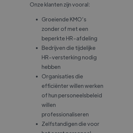
Onze klanten zijn vooral:
Groeiende KMO’s
zonder of met een
beperkte HR-afdeling
Bedrijven die tijdelijke
HR-versterking nodig
hebben
Organisaties die
efficiënter willen werken
of hun personeelsbeleid
willen
professionaliseren
Zelfstandigen die voor