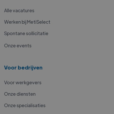
Alle vacatures
Werken bij MetiSelect
Spontane sollicitatie
Onze events
Voor bedrijven
Voor werkgevers
Onze diensten
Onze specialisaties