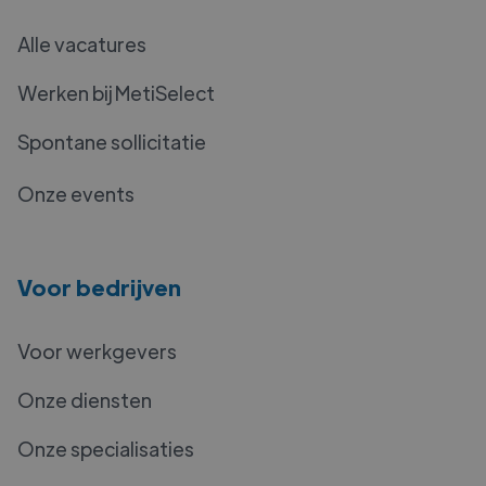
Alle vacatures
Werken bij MetiSelect
Spontane sollicitatie
Onze events
Voor bedrijven
Voor werkgevers
Onze diensten
Onze specialisaties