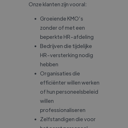
Onze klanten zijn vooral:
Groeiende KMO’s
zonder of met een
beperkte HR-afdeling
Bedrijven die tijdelijke
HR-versterking nodig
hebben
Organisaties die
efficiënter willen werken
of hun personeelsbeleid
willen
professionaliseren
Zelfstandigen die voor