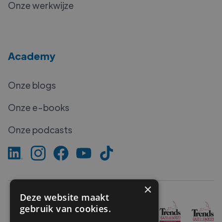
Onze werkwijze
Academy
Onze blogs
Onze e-books
Onze podcasts
×
Deze website maakt
gebruik van cookies.