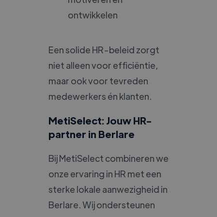
ontwikkelen
Een solide HR-beleid zorgt
niet alleen voor efficiëntie,
maar ook voor tevreden
medewerkers én klanten.
MetiSelect: Jouw HR-
partner in Berlare
Bij MetiSelect combineren we
onze ervaring in HR met een
sterke lokale aanwezigheid in
Berlare. Wij ondersteunen