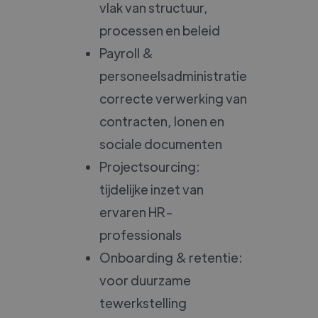
vlak van structuur,
processen en beleid
Payroll &
personeelsadministratie:
correcte verwerking van
contracten, lonen en
sociale documenten
Projectsourcing:
tijdelijke inzet van
ervaren HR-
professionals
Onboarding & retentie:
voor duurzame
tewerkstelling