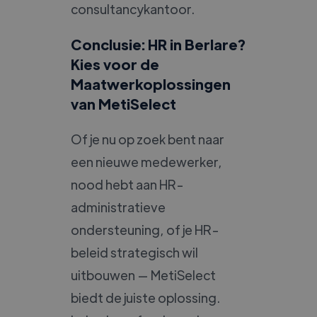
consultancykantoor.
Conclusie: HR in Berlare?
Kies voor de
Maatwerkoplossingen
van MetiSelect
Of je nu op zoek bent naar
een nieuwe medewerker,
nood hebt aan HR-
administratieve
ondersteuning, of je HR-
beleid strategisch wil
uitbouwen — MetiSelect
biedt de juiste oplossing.