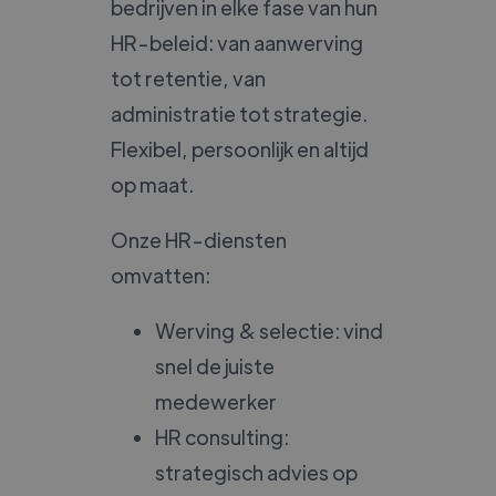
bedrijven in elke fase van hun
HR-beleid: van aanwerving
tot retentie, van
administratie tot strategie.
Flexibel, persoonlijk en altijd
op maat.
Onze HR-diensten
omvatten:
Werving & selectie: vind
snel de juiste
medewerker
HR consulting:
strategisch advies op