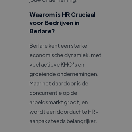
Waarom is HR Cruciaal
voor Bedrijven in
Berlare?
Berlare kent een sterke
economische dynamiek, met
veel actieve KMO’s en
groeiende ondernemingen.
Maar net daardoor is de
concurrentie op de
arbeidsmarkt groot, en
wordt een doordachte HR-
aanpak steeds belangrijker.