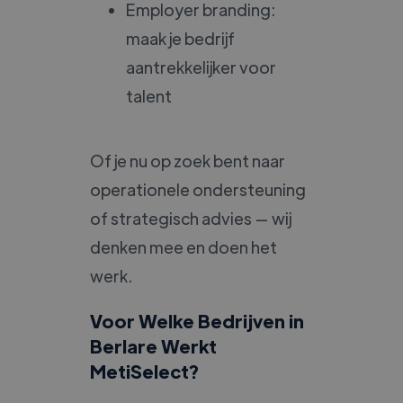
Employer branding:
maak je bedrijf
aantrekkelijker voor
talent
Of je nu op zoek bent naar
operationele ondersteuning
of strategisch advies — wij
denken mee en doen het
werk.
Voor Welke Bedrijven in
Berlare Werkt
MetiSelect?