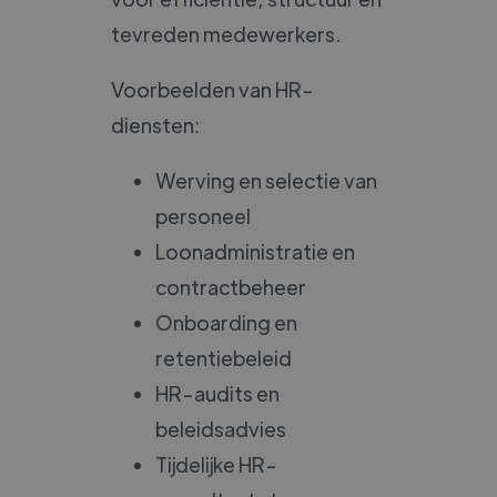
tevreden medewerkers.
Voorbeelden van HR-
diensten:
Werving en selectie van
personeel
Loonadministratie en
contractbeheer
Onboarding en
retentiebeleid
HR-audits en
beleidsadvies
Tijdelijke HR-