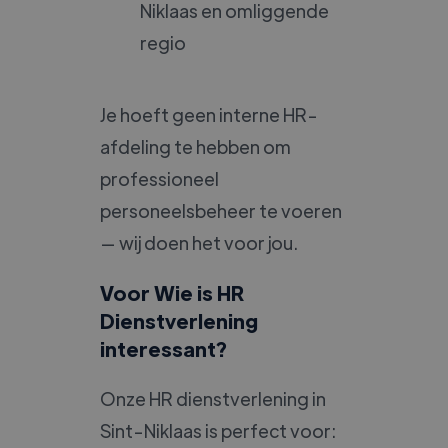
Niklaas en omliggende
regio
Je hoeft geen interne HR-
afdeling te hebben om
professioneel
personeelsbeheer te voeren
— wij doen het voor jou.
Voor Wie is HR
Dienstverlening
interessant?
Onze HR dienstverlening in
Sint-Niklaas is perfect voor: