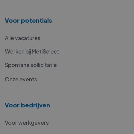
Voor potentials
Alle vacatures
Werken bij MetiSelect
Spontane sollicitatie
Onze events
Voor bedrijven
Voor werkgevers