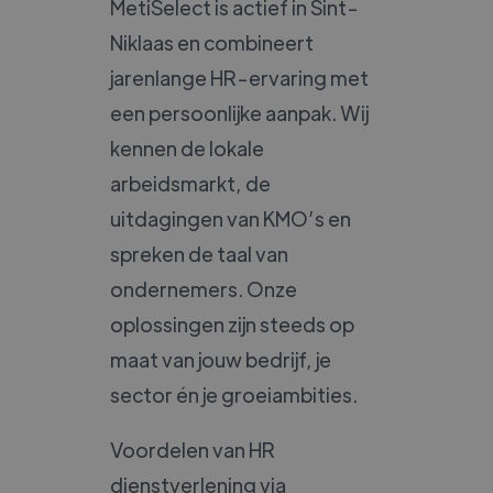
MetiSelect is actief in Sint-
Niklaas en combineert
jarenlange HR-ervaring met
een persoonlijke aanpak. Wij
kennen de lokale
arbeidsmarkt, de
uitdagingen van KMO’s en
spreken de taal van
ondernemers. Onze
oplossingen zijn steeds op
maat van jouw bedrijf, je
sector én je groeiambities.
Voordelen van HR
dienstverlening via