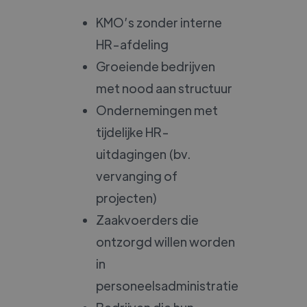
KMO’s zonder interne
HR-afdeling
Groeiende bedrijven
met nood aan structuur
Ondernemingen met
tijdelijke HR-
uitdagingen (bv.
vervanging of
projecten)
Zaakvoerders die
ontzorgd willen worden
in
personeelsadministratie