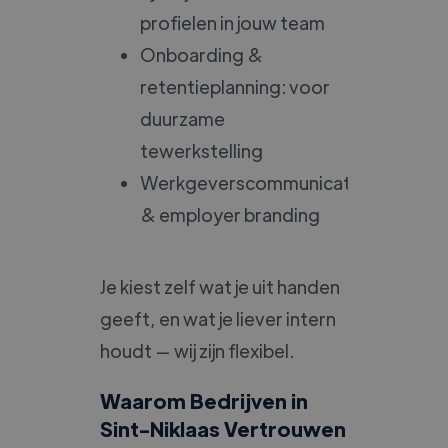
profielen in jouw team
Onboarding &
retentieplanning: voor
duurzame
tewerkstelling
Werkgeverscommunicatie
& employer branding
Je kiest zelf wat je uit handen
geeft, en wat je liever intern
houdt — wij zijn flexibel.
Waarom Bedrijven in
Sint-Niklaas Vertrouwen