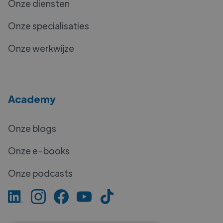
Onze diensten
Onze specialisaties
Onze werkwijze
Academy
Onze blogs
Onze e-books
Onze podcasts