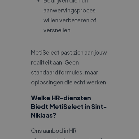
Bedrijven die hun
aanwervingsproces
willen verbeteren of
versnellen
MetiSelect past zich aan jouw
realiteit aan. Geen
standaardformules, maar
oplossingen die echt werken.
Welke HR-diensten
Biedt MetiSelect in Sint-
Niklaas?
Ons aanbod in HR