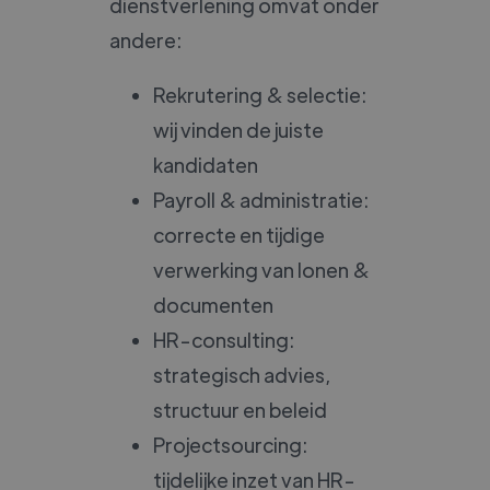
dienstverlening omvat onder
andere:
Rekrutering & selectie:
wij vinden de juiste
kandidaten
Payroll & administratie:
correcte en tijdige
verwerking van lonen &
documenten
HR-consulting:
strategisch advies,
structuur en beleid
Projectsourcing:
tijdelijke inzet van HR-