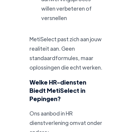
willen verbeteren of
versnellen
MetiSelect past zich aan jouw
realiteit aan. Geen
standaardformules, maar
oplossingen die echt werken.
Welke HR-diensten
Biedt MetiSelect in
Pepingen?
Ons aanbod in HR
dienstverlening omvat onder