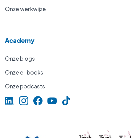
Onze werkwijze
Academy
Onze blogs
Onze e-books
Onze podcasts