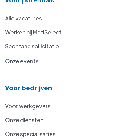
Alle vacatures
Werken bij MetiSelect
Spontane sollicitatie
Onze events
Voor bedrijven
Voor werkgevers
Onze diensten
Onze specialisaties