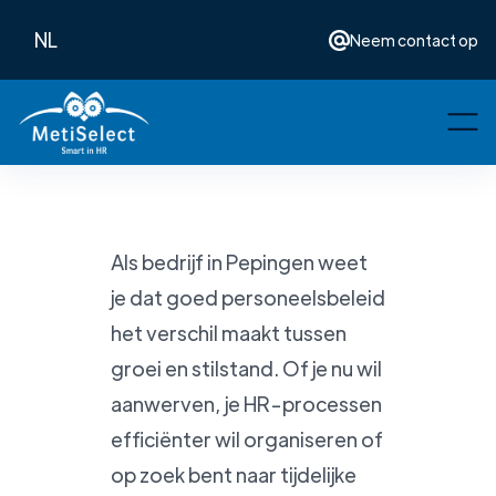
NL
Neem contact op
Als bedrijf in Pepingen weet
je dat goed personeelsbeleid
het verschil maakt tussen
groei en stilstand. Of je nu wil
aanwerven, je HR-processen
efficiënter wil organiseren of
op zoek bent naar tijdelijke