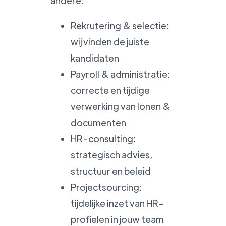
andere:
Rekrutering & selectie:
wij vinden de juiste
kandidaten
Payroll & administratie:
correcte en tijdige
verwerking van lonen &
documenten
HR-consulting:
strategisch advies,
structuur en beleid
Projectsourcing:
tijdelijke inzet van HR-
profielen in jouw team