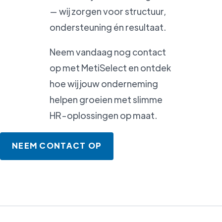
— wij zorgen voor structuur,
ondersteuning én resultaat.
Neem vandaag nog contact
op met MetiSelect en ontdek
hoe wij jouw onderneming
helpen groeien met slimme
HR-oplossingen op maat.
NEEM CONTACT OP