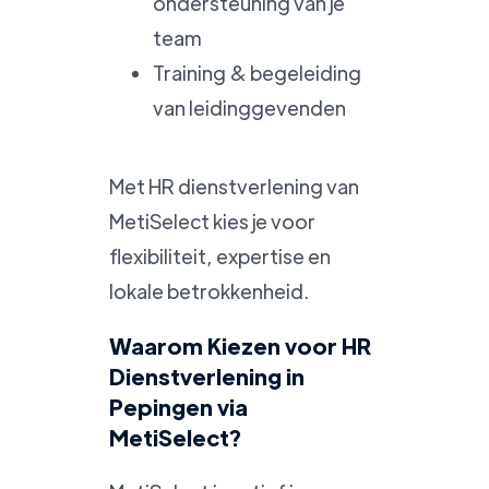
ondersteuning van je
team
Training & begeleiding
van leidinggevenden
Met HR dienstverlening van
MetiSelect kies je voor
flexibiliteit, expertise en
lokale betrokkenheid.
Waarom Kiezen voor HR
Dienstverlening in
Pepingen via
MetiSelect?