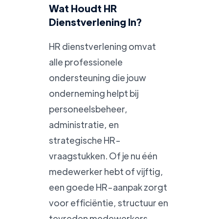
Wat Houdt HR
Dienstverlening In?
HR dienstverlening omvat
alle professionele
ondersteuning die jouw
onderneming helpt bij
personeelsbeheer,
administratie, en
strategische HR-
vraagstukken. Of je nu één
medewerker hebt of vijftig,
een goede HR-aanpak zorgt
voor efficiëntie, structuur en
tevreden medewerkers.