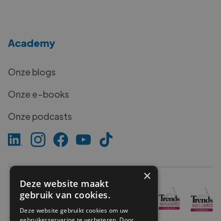
Academy
Onze blogs
Onze e-books
Onze podcasts
×
Deze website maakt
gebruik van cookies.
Deze website gebruikt cookies om uw
gebruikerservaring te verbeteren. Door