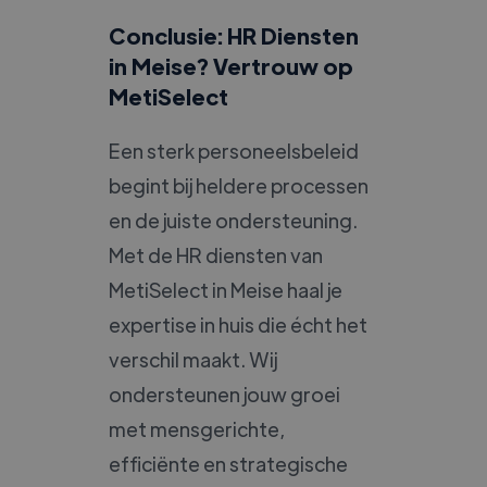
Conclusie: HR Diensten
in Meise? Vertrouw op
MetiSelect
Een sterk personeelsbeleid
begint bij heldere processen
en de juiste ondersteuning.
Met de HR diensten van
MetiSelect in Meise haal je
expertise in huis die écht het
verschil maakt. Wij
ondersteunen jouw groei
met mensgerichte,
efficiënte en strategische