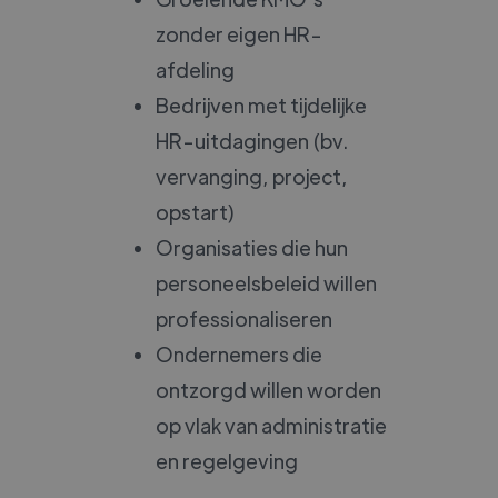
zonder eigen HR-
afdeling
Bedrijven met tijdelijke
HR-uitdagingen (bv.
vervanging, project,
opstart)
Organisaties die hun
personeelsbeleid willen
professionaliseren
Ondernemers die
ontzorgd willen worden
op vlak van administratie
en regelgeving