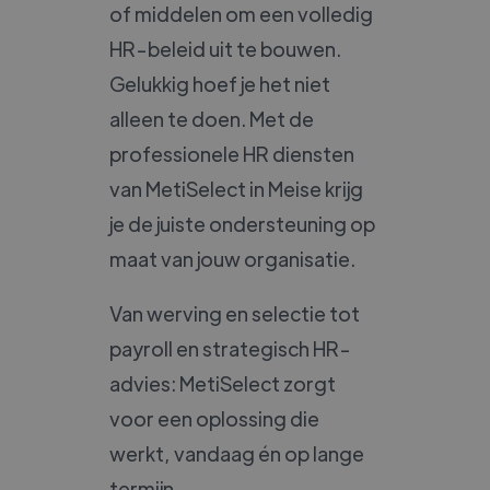
of middelen om een volledig
HR-beleid uit te bouwen.
Gelukkig hoef je het niet
alleen te doen. Met de
professionele HR diensten
van MetiSelect in Meise krijg
je de juiste ondersteuning op
maat van jouw organisatie.
Van werving en selectie tot
payroll en strategisch HR-
advies: MetiSelect zorgt
voor een oplossing die
werkt, vandaag én op lange
termijn.