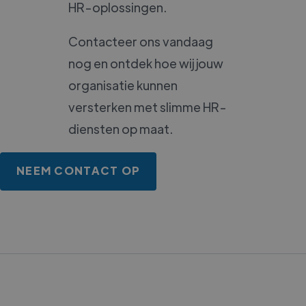
HR-oplossingen.
Contacteer ons vandaag
nog en ontdek hoe wij jouw
organisatie kunnen
versterken met slimme HR-
diensten op maat.
NEEM CONTACT OP