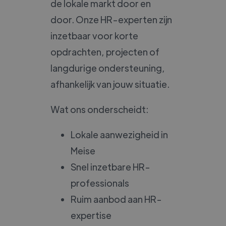
de lokale markt door en
door. Onze HR-experten zijn
inzetbaar voor korte
opdrachten, projecten of
langdurige ondersteuning,
afhankelijk van jouw situatie.
Wat ons onderscheidt:
Lokale aanwezigheid in
Meise
Snel inzetbare HR-
professionals
Ruim aanbod aan HR-
expertise