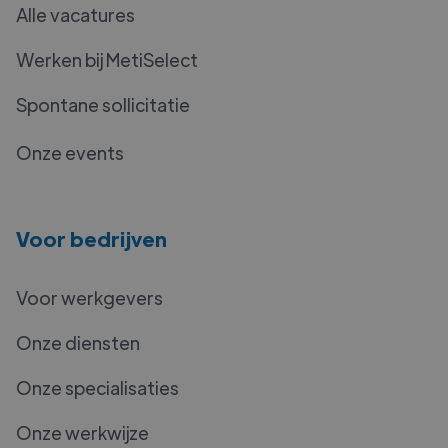
Alle vacatures
Werken bij MetiSelect
Spontane sollicitatie
Onze events
Voor bedrijven
Voor werkgevers
Onze diensten
Onze specialisaties
Onze werkwijze