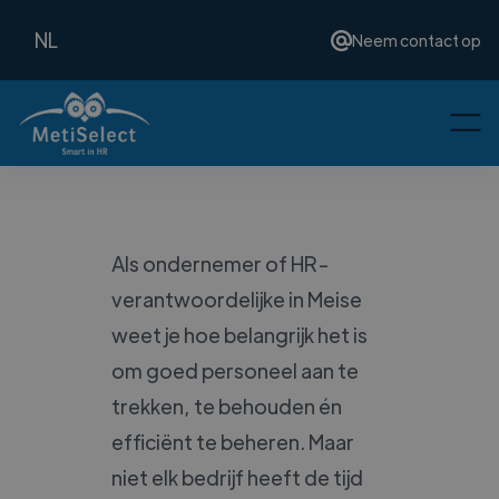
NL
Neem contact op
Als ondernemer of HR-
verantwoordelijke in Meise
weet je hoe belangrijk het is
om goed personeel aan te
trekken, te behouden én
efficiënt te beheren. Maar
niet elk bedrijf heeft de tijd