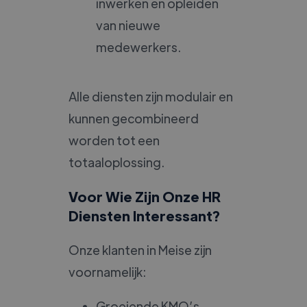
inwerken en opleiden
van nieuwe
medewerkers.
Alle diensten zijn modulair en
kunnen gecombineerd
worden tot een
totaaloplossing.
Voor Wie Zijn Onze HR
Diensten Interessant?
Onze klanten in Meise zijn
voornamelijk:
Groeiende KMO’s