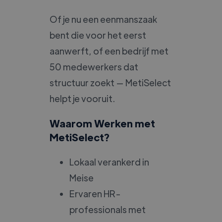
Of je nu een eenmanszaak
bent die voor het eerst
aanwerft, of een bedrijf met
50 medewerkers dat
structuur zoekt — MetiSelect
helpt je vooruit.
Waarom Werken met
MetiSelect?
Lokaal verankerd in
Meise
Ervaren HR-
professionals met