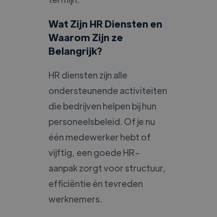
Wat Zijn HR Diensten en
Waarom Zijn ze
Belangrijk?
HR diensten zijn alle
ondersteunende activiteiten
die bedrijven helpen bij hun
personeelsbeleid. Of je nu
één medewerker hebt of
vijftig, een goede HR-
aanpak zorgt voor structuur,
efficiëntie én tevreden
werknemers.