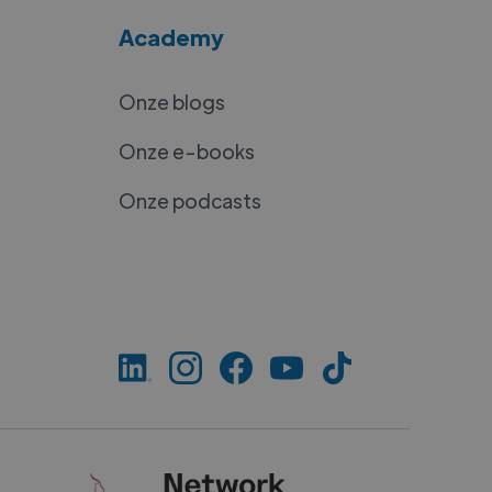
Academy
Onze blogs
Onze e-books
Onze podcasts