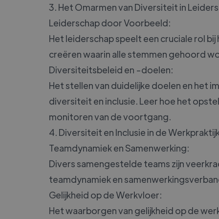
3. Het Omarmen van Diversiteit in Leider
Leiderschap door Voorbeeld:
Het leiderschap speelt een cruciale rol b
creëren waarin alle stemmen gehoord wo
Diversiteitsbeleid en -doelen:
Het stellen van duidelijke doelen en het 
diversiteit en inclusie. Leer hoe het opst
monitoren van de voortgang.
4. Diversiteit en Inclusie in de Werkpraktij
Teamdynamiek en Samenwerking:
Divers samengestelde teams zijn veerkrac
teamdynamiek en samenwerkingsverban
Gelijkheid op de Werkvloer:
Het waarborgen van gelijkheid op de werk