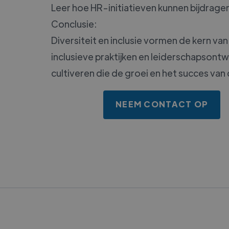
Leer hoe HR-initiatieven kunnen bijdrage
Conclusie:
Diversiteit en inclusie vormen de kern van
inclusieve praktijken en leiderschapsont
cultiveren die de groei en het succes van
NEEM CONTACT OP