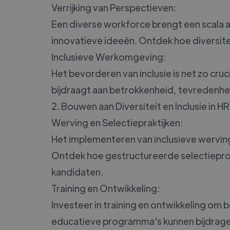
Verrijking van Perspectieven:
Een diverse workforce brengt een scala a
innovatieve ideeën. Ontdek hoe diversitei
Inclusieve Werkomgeving:
Het bevorderen van inclusie is net zo cruc
bijdraagt aan betrokkenheid, tevredenhe
2. Bouwen aan Diversiteit en Inclusie in HR
Werving en Selectiepraktijken:
Het implementeren van inclusieve werving
Ontdek hoe gestructureerde selectieproc
kandidaten.
Training en Ontwikkeling:
Investeer in training en ontwikkeling om
educatieve programma's kunnen bijdragen